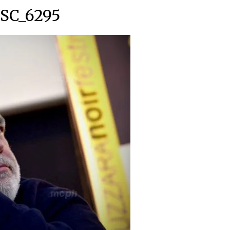
SC_6295