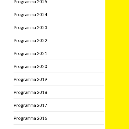
Programma 2025
Programma 2024
Programma 2023
Programma 2022
Programma 2021
Programma 2020
Programma 2019
Programma 2018
Programma 2017
Programma 2016