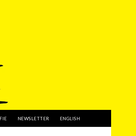
FIE
NEWSLETTER
ENGLISH