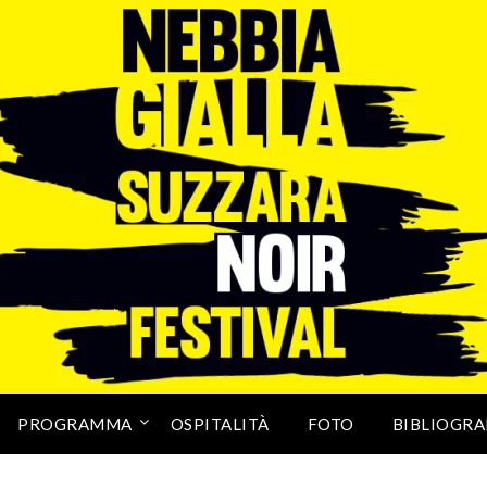
PROGRAMMA
OSPITALITÀ
FOTO
BIBLIOGRA