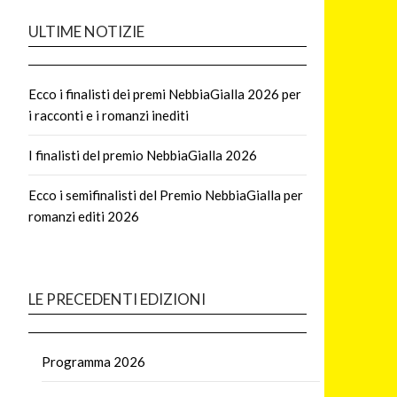
ULTIME NOTIZIE
Ecco i finalisti dei premi NebbiaGialla 2026 per
i racconti e i romanzi inediti
I finalisti del premio NebbiaGialla 2026
Ecco i semifinalisti del Premio NebbiaGialla per
romanzi editi 2026
LE PRECEDENTI EDIZIONI
Programma 2026