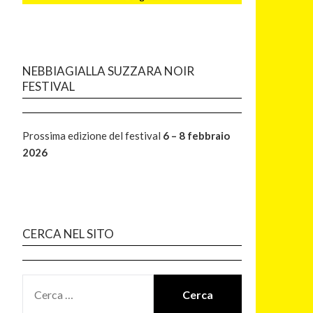
NEBBIAGIALLA SUZZARA NOIR
FESTIVAL
Prossima edizione del festival
6 – 8 febbraio
2026
CERCA NEL SITO