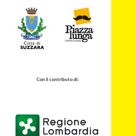
Con il contributo di: