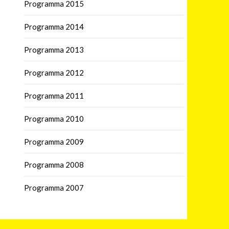
Programma 2015
Programma 2014
Programma 2013
Programma 2012
Programma 2011
Programma 2010
Programma 2009
Programma 2008
Programma 2007