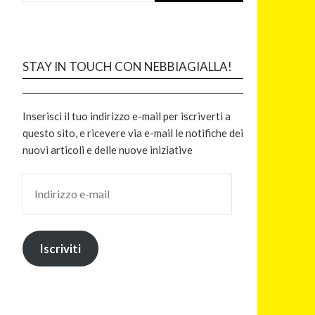
STAY IN TOUCH CON NEBBIAGIALLA!
Inserisci il tuo indirizzo e-mail per iscriverti a
questo sito, e ricevere via e-mail le notifiche dei
nuovi articoli e delle nuove iniziative
Iscriviti