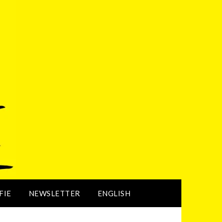
FIE
NEWSLETTER
ENGLISH