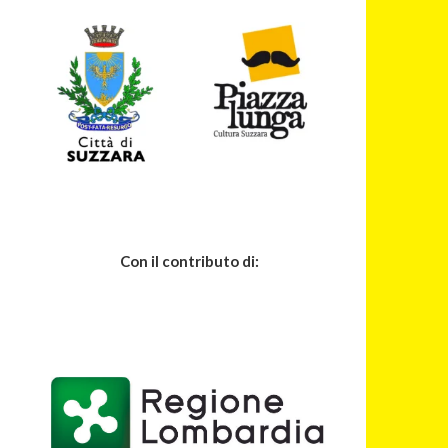
Con il contributo di: