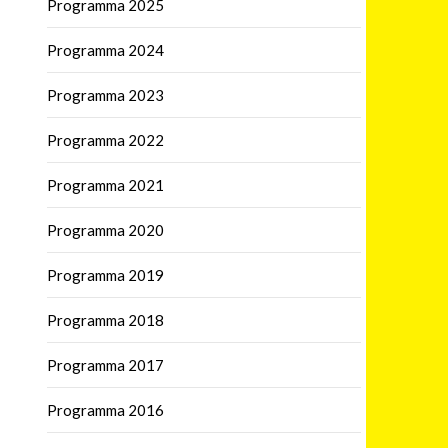
Programma 2025
Programma 2024
Programma 2023
Programma 2022
Programma 2021
Programma 2020
Programma 2019
Programma 2018
Programma 2017
Programma 2016