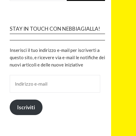
STAY IN TOUCH CON NEBBIAGIALLA!
Inserisci il tuo indirizzo e-mail per iscriverti a
questo sito, e ricevere via e-mail le notifiche dei
nuovi articoli e delle nuove iniziative
Iscriviti