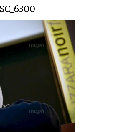
SC_6300