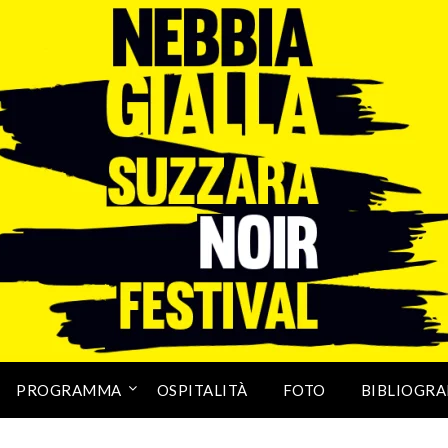
PROGRAMMA
OSPITALITÀ
FOTO
BIBLIOGRA