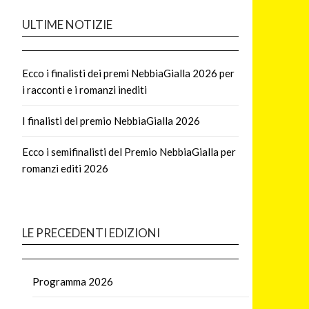
ULTIME NOTIZIE
Ecco i finalisti dei premi NebbiaGialla 2026 per
i racconti e i romanzi inediti
I finalisti del premio NebbiaGialla 2026
Ecco i semifinalisti del Premio NebbiaGialla per
romanzi editi 2026
LE PRECEDENTI EDIZIONI
Programma 2026