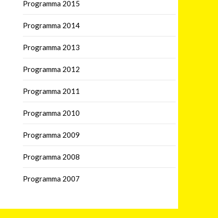
Programma 2015
Programma 2014
Programma 2013
Programma 2012
Programma 2011
Programma 2010
Programma 2009
Programma 2008
Programma 2007