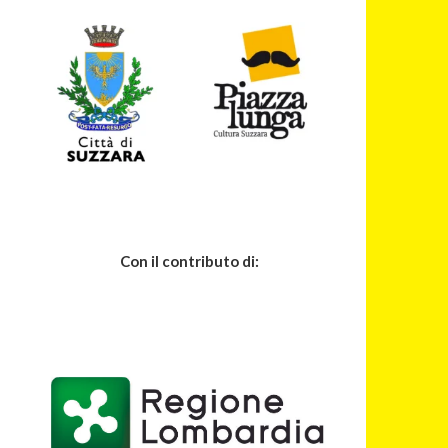
Con il contributo di: