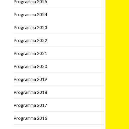
Programma 2025
Programma 2024
Programma 2023
Programma 2022
Programma 2021
Programma 2020
Programma 2019
Programma 2018
Programma 2017
Programma 2016