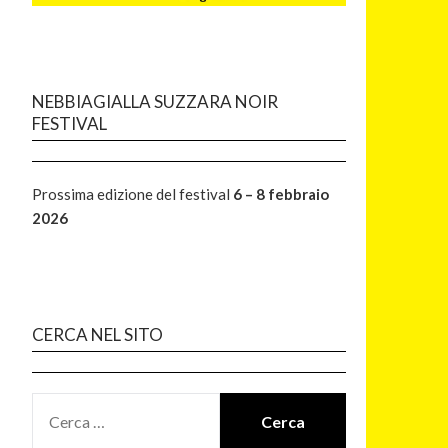
NEBBIAGIALLA SUZZARA NOIR
FESTIVAL
Prossima edizione del festival
6 – 8 febbraio
2026
CERCA NEL SITO