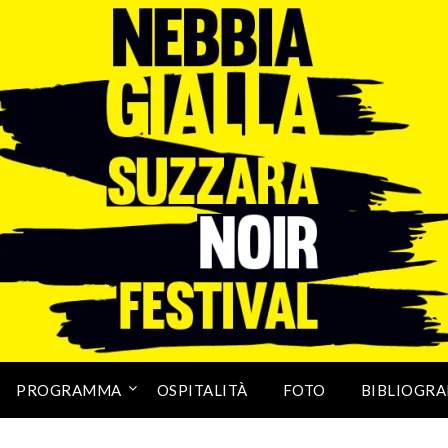
PROGRAMMA
OSPITALITÀ
FOTO
BIBLIOGRA