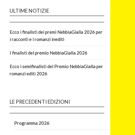
ULTIME NOTIZIE
Ecco i finalisti dei premi NebbiaGialla 2026 per
i racconti e i romanzi inediti
I finalisti del premio NebbiaGialla 2026
Ecco i semifinalisti del Premio NebbiaGialla per
romanzi editi 2026
LE PRECEDENTI EDIZIONI
Programma 2026