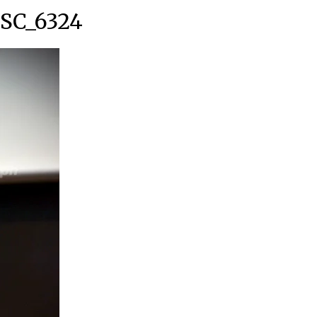
SC_6324