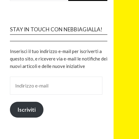
STAY IN TOUCH CON NEBBIAGIALLA!
Inserisci il tuo indirizzo e-mail per iscriverti a
questo sito, e ricevere via e-mail le notifiche dei
nuovi articoli e delle nuove iniziative
Iscriviti