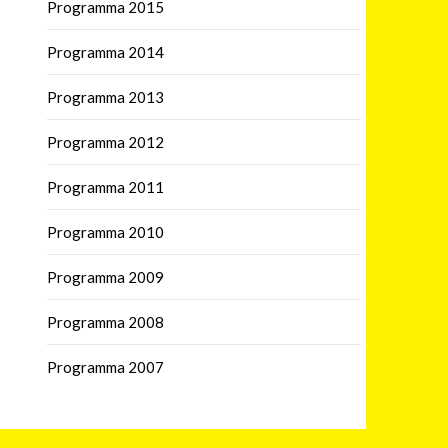
Programma 2015
Programma 2014
Programma 2013
Programma 2012
Programma 2011
Programma 2010
Programma 2009
Programma 2008
Programma 2007