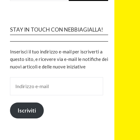
STAY IN TOUCH CON NEBBIAGIALLA!
Inserisci il tuo indirizzo e-mail per iscriverti a
questo sito, e ricevere via e-mail le notifiche dei
nuovi articoli e delle nuove iniziative
Iscriviti