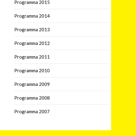
Programma 2015
Programma 2014
Programma 2013
Programma 2012
Programma 2011
Programma 2010
Programma 2009
Programma 2008
Programma 2007