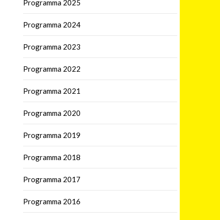
Programma 2025
Programma 2024
Programma 2023
Programma 2022
Programma 2021
Programma 2020
Programma 2019
Programma 2018
Programma 2017
Programma 2016