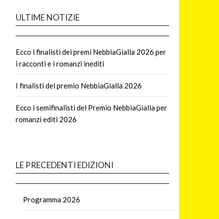
ULTIME NOTIZIE
Ecco i finalisti dei premi NebbiaGialla 2026 per
i racconti e i romanzi inediti
I finalisti del premio NebbiaGialla 2026
Ecco i semifinalisti del Premio NebbiaGialla per
romanzi editi 2026
LE PRECEDENTI EDIZIONI
Programma 2026