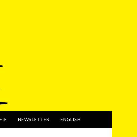
FIE
NEWSLETTER
ENGLISH