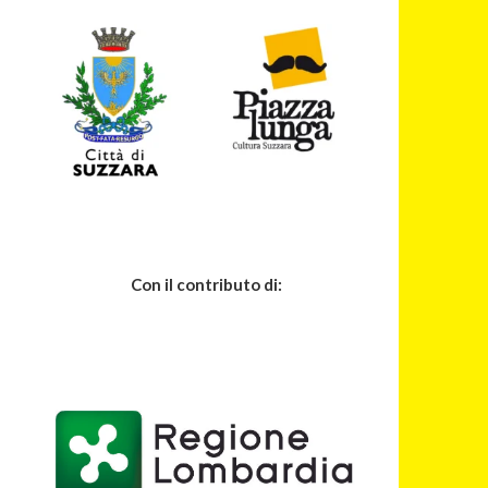
Con il contributo di: