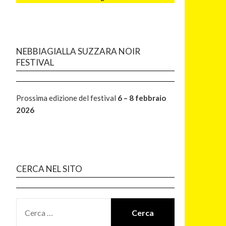
NEBBIAGIALLA SUZZARA NOIR
FESTIVAL
Prossima edizione del festival
6 – 8 febbraio
2026
CERCA NEL SITO