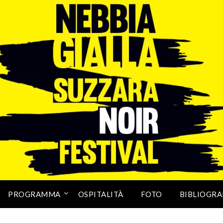
PROGRAMMA
OSPITALITÀ
FOTO
BIBLIOGRA