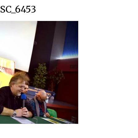
SC_6453