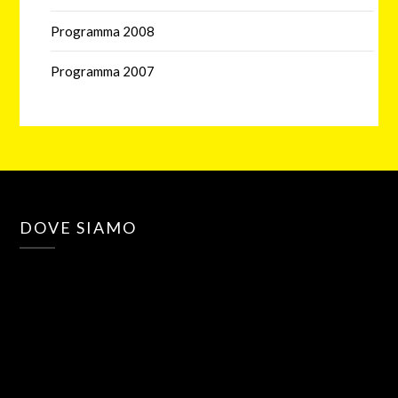
Programma 2008
Programma 2007
DOVE SIAMO