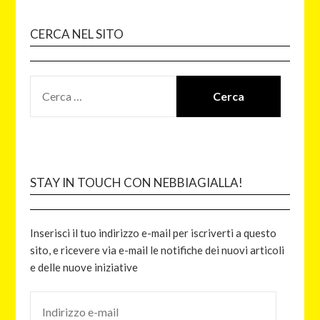
CERCA NEL SITO
STAY IN TOUCH CON NEBBIAGIALLA!
Inserisci il tuo indirizzo e-mail per iscriverti a questo
sito, e ricevere via e-mail le notifiche dei nuovi articoli
e delle nuove iniziative