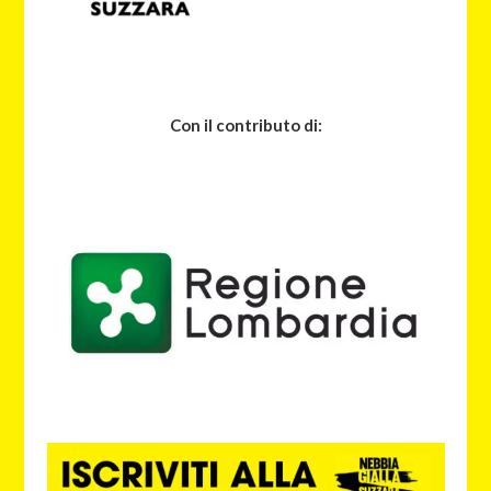
Con il contributo di: