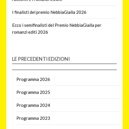
I finalisti del premio NebbiaGialla 2026
Ecco i semifinalisti del Premio NebbiaGialla per
romanzi editi 2026
LE PRECEDENTI EDIZIONI
Programma 2026
Programma 2025
Programma 2024
Programma 2023