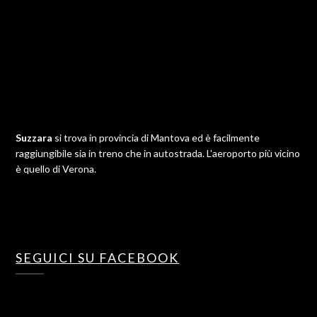
Suzzara
si trova in provincia di Mantova ed è facilmente
raggiungibile sia in treno che in autostrada. L'aeroporto più vicino
è quello di Verona.
SEGUICI SU FACEBOOK