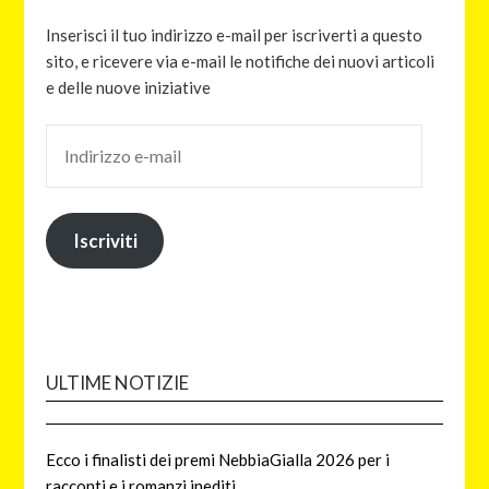
Inserisci il tuo indirizzo e-mail per iscriverti a questo
sito, e ricevere via e-mail le notifiche dei nuovi articoli
e delle nuove iniziative
Iscriviti
ULTIME NOTIZIE
Ecco i finalisti dei premi NebbiaGialla 2026 per i
racconti e i romanzi inediti