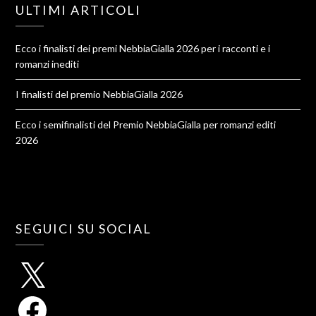
ULTIMI ARTICOLI
Ecco i finalisti dei premi NebbiaGialla 2026 per i racconti e i
romanzi inediti
I finalisti del premio NebbiaGialla 2026
Ecco i semifinalisti del Premio NebbiaGialla per romanzi editi
2026
SEGUICI SU SOCIAL