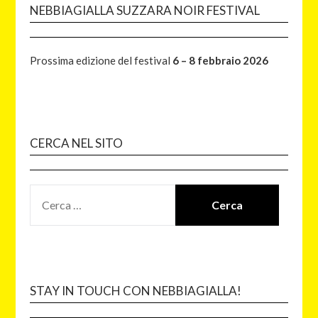
NEBBIAGIALLA SUZZARA NOIR FESTIVAL
Prossima edizione del festival
6 – 8 febbraio 2026
CERCA NEL SITO
STAY IN TOUCH CON NEBBIAGIALLA!