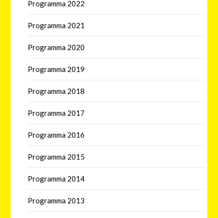
Programma 2022
Programma 2021
Programma 2020
Programma 2019
Programma 2018
Programma 2017
Programma 2016
Programma 2015
Programma 2014
Programma 2013