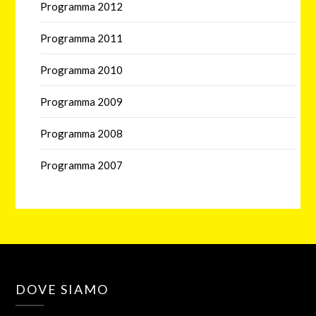
Programma 2012
Programma 2011
Programma 2010
Programma 2009
Programma 2008
Programma 2007
DOVE SIAMO