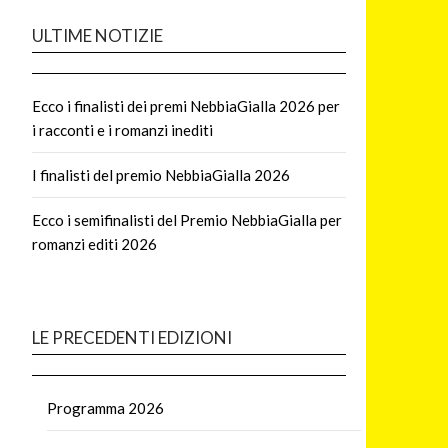
ULTIME NOTIZIE
Ecco i finalisti dei premi NebbiaGialla 2026 per
i racconti e i romanzi inediti
I finalisti del premio NebbiaGialla 2026
Ecco i semifinalisti del Premio NebbiaGialla per
romanzi editi 2026
LE PRECEDENTI EDIZIONI
Programma 2026