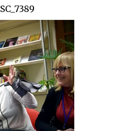
SC_7389