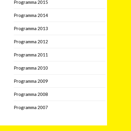
Programma 2015
Programma 2014
Programma 2013
Programma 2012
Programma 2011
Programma 2010
Programma 2009
Programma 2008
Programma 2007