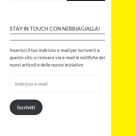
STAY IN TOUCH CON NEBBIAGIALLA!
Inserisci il tuo indirizzo e-mail per iscriverti a
questo sito, e ricevere via e-mail le notifiche dei
nuovi articoli e delle nuove iniziative
Iscriviti