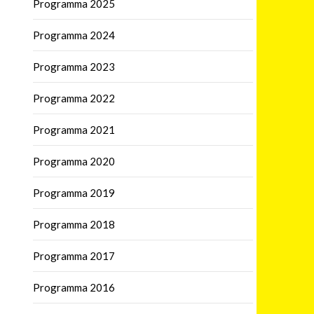
Programma 2025
Programma 2024
Programma 2023
Programma 2022
Programma 2021
Programma 2020
Programma 2019
Programma 2018
Programma 2017
Programma 2016