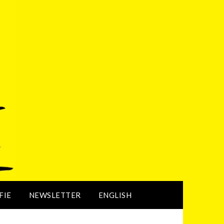
FIE
NEWSLETTER
ENGLISH