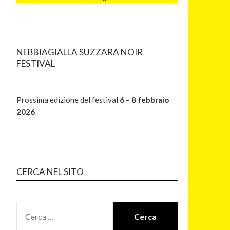
NEBBIAGIALLA SUZZARA NOIR
FESTIVAL
Prossima edizione del festival
6 – 8 febbraio
2026
CERCA NEL SITO