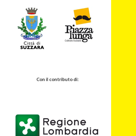
Con il contributo di: