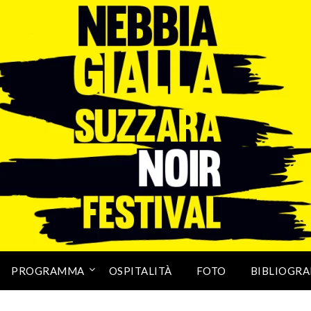
PROGRAMMA
OSPITALITÀ
FOTO
BIBLIOGRA