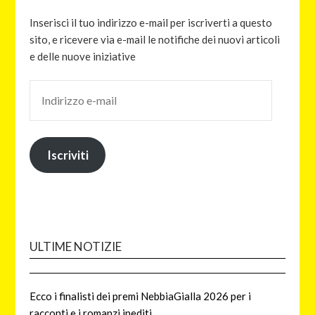
Inserisci il tuo indirizzo e-mail per iscriverti a questo
sito, e ricevere via e-mail le notifiche dei nuovi articoli
e delle nuove iniziative
Iscriviti
ULTIME NOTIZIE
Ecco i finalisti dei premi NebbiaGialla 2026 per i
racconti e i romanzi inediti