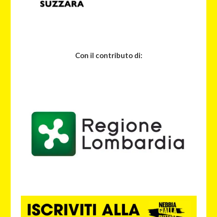
Con il contributo di: