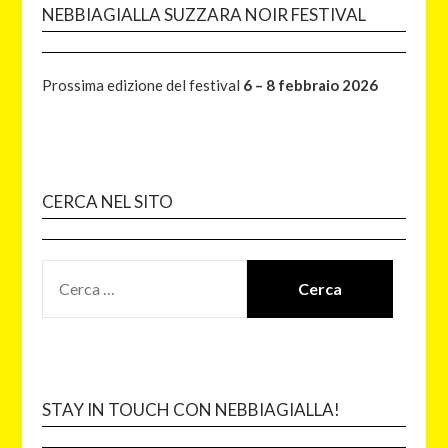
NEBBIAGIALLA SUZZARA NOIR FESTIVAL
Prossima edizione del festival
6 – 8 febbraio 2026
CERCA NEL SITO
STAY IN TOUCH CON NEBBIAGIALLA!