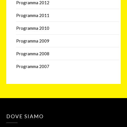
Programma 2012
Programma 2011
Programma 2010
Programma 2009
Programma 2008
Programma 2007
DOVE SIAMO