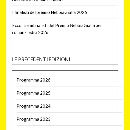
I finalisti del premio NebbiaGialla 2026
Ecco i semifinalisti del Premio NebbiaGialla per
romanzi editi 2026
LE PRECEDENTI EDIZIONI
Programma 2026
Programma 2025
Programma 2024
Programma 2023