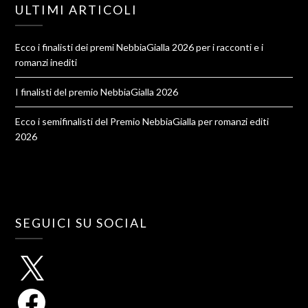
ULTIMI ARTICOLI
Ecco i finalisti dei premi NebbiaGialla 2026 per i racconti e i
romanzi inediti
I finalisti del premio NebbiaGialla 2026
Ecco i semifinalisti del Premio NebbiaGialla per romanzi editi
2026
SEGUICI SU SOCIAL