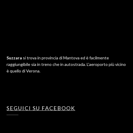
Suzzara
si trova in provincia di Mantova ed è facilmente
raggiungibile sia in treno che in autostrada. L'aeroporto più vicino
è quello di Verona.
SEGUICI SU FACEBOOK