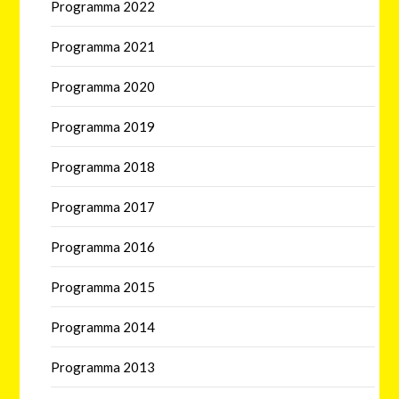
Programma 2022
Programma 2021
Programma 2020
Programma 2019
Programma 2018
Programma 2017
Programma 2016
Programma 2015
Programma 2014
Programma 2013