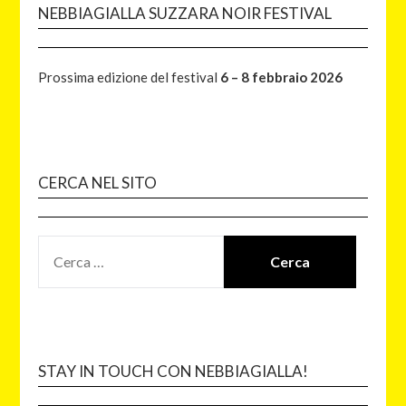
NEBBIAGIALLA SUZZARA NOIR FESTIVAL
Prossima edizione del festival
6 – 8 febbraio 2026
CERCA NEL SITO
STAY IN TOUCH CON NEBBIAGIALLA!