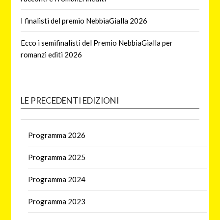
I finalisti del premio NebbiaGialla 2026
Ecco i semifinalisti del Premio NebbiaGialla per
romanzi editi 2026
LE PRECEDENTI EDIZIONI
Programma 2026
Programma 2025
Programma 2024
Programma 2023