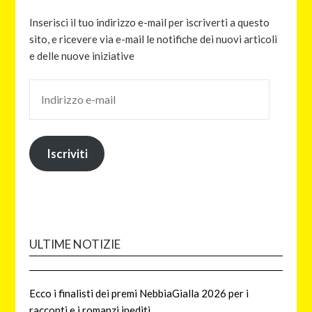
Inserisci il tuo indirizzo e-mail per iscriverti a questo
sito, e ricevere via e-mail le notifiche dei nuovi articoli
e delle nuove iniziative
Iscriviti
ULTIME NOTIZIE
Ecco i finalisti dei premi NebbiaGialla 2026 per i
racconti e i romanzi inediti