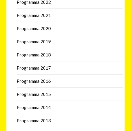
Programma 2022
Programma 2021
Programma 2020
Programma 2019
Programma 2018
Programma 2017
Programma 2016
Programma 2015
Programma 2014
Programma 2013