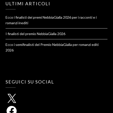
ULTIMI ARTICOLI
Ecco i finalisti dei premi NebbiaGialla 2026 per i racconti e i
romanzi inediti
I finalisti del premio NebbiaGialla 2026
Ecco i semifinalisti del Premio NebbiaGialla per romanzi editi
2026
SEGUICI SU SOCIAL