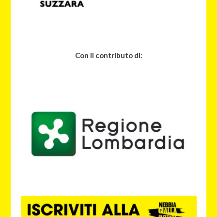
Con il contributo di: