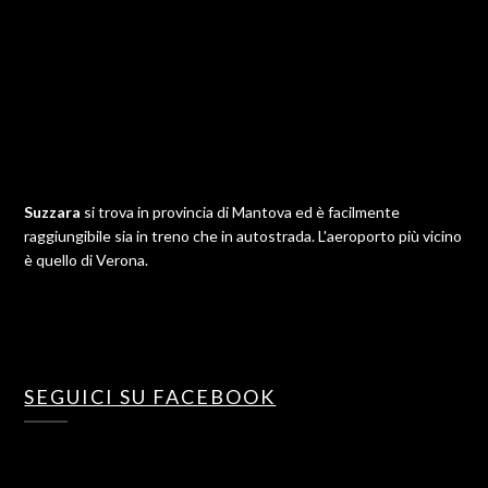
Suzzara
si trova in provincia di Mantova ed è facilmente
raggiungibile sia in treno che in autostrada. L'aeroporto più vicino
è quello di Verona.
SEGUICI SU FACEBOOK