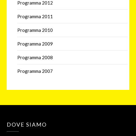
Programma 2012
Programma 2011
Programma 2010
Programma 2009
Programma 2008
Programma 2007
DOVE SIAMO