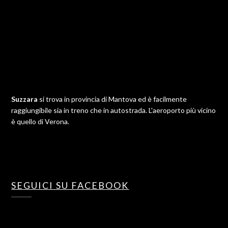
Suzzara
si trova in provincia di Mantova ed è facilmente
raggiungibile sia in treno che in autostrada. L'aeroporto più vicino
è quello di Verona.
SEGUICI SU FACEBOOK