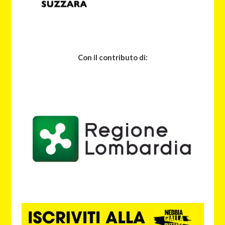
Con il contributo di: