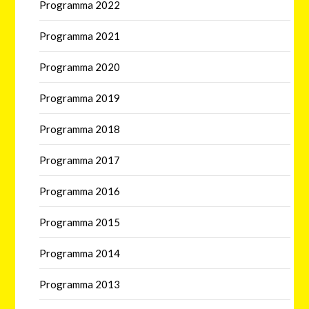
Programma 2022
Programma 2021
Programma 2020
Programma 2019
Programma 2018
Programma 2017
Programma 2016
Programma 2015
Programma 2014
Programma 2013