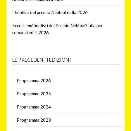
I finalisti del premio NebbiaGialla 2026
Ecco i semifinalisti del Premio NebbiaGialla per
romanzi editi 2026
LE PRECEDENTI EDIZIONI
Programma 2026
Programma 2025
Programma 2024
Programma 2023