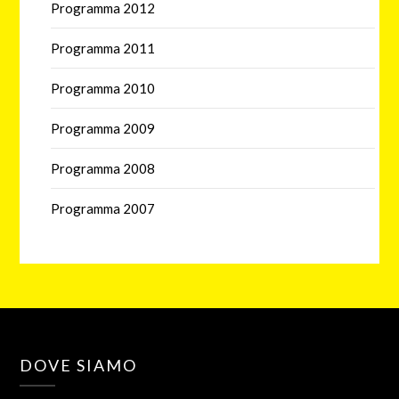
Programma 2012
Programma 2011
Programma 2010
Programma 2009
Programma 2008
Programma 2007
DOVE SIAMO