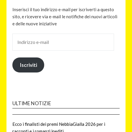
Inserisci il tuo indirizzo e-mail per iscriverti a questo
sito, e ricevere via e-mail le notifiche dei nuovi articoli
e delle nuove iniziative
Iscriviti
ULTIME NOTIZIE
Ecco i finalisti dei premi NebbiaGialla 2026 per i
racconti e i romanzi inediti