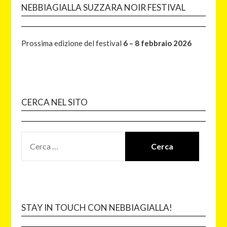
NEBBIAGIALLA SUZZARA NOIR FESTIVAL
Prossima edizione del festival
6 – 8 febbraio 2026
CERCA NEL SITO
STAY IN TOUCH CON NEBBIAGIALLA!