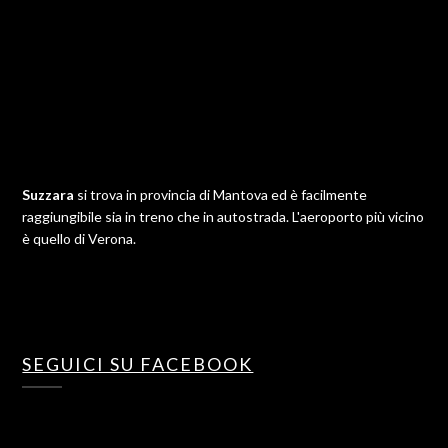
Suzzara
si trova in provincia di Mantova ed è facilmente
raggiungibile sia in treno che in autostrada. L'aeroporto più vicino
è quello di Verona.
SEGUICI SU FACEBOOK