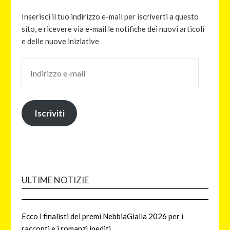
Inserisci il tuo indirizzo e-mail per iscriverti a questo
sito, e ricevere via e-mail le notifiche dei nuovi articoli
e delle nuove iniziative
Iscriviti
ULTIME NOTIZIE
Ecco i finalisti dei premi NebbiaGialla 2026 per i
racconti e i romanzi inediti