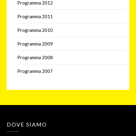
Programma 2012
Programma 2011
Programma 2010
Programma 2009
Programma 2008
Programma 2007
DOVE SIAMO