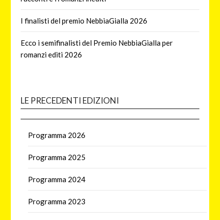
I finalisti del premio NebbiaGialla 2026
Ecco i semifinalisti del Premio NebbiaGialla per
romanzi editi 2026
LE PRECEDENTI EDIZIONI
Programma 2026
Programma 2025
Programma 2024
Programma 2023