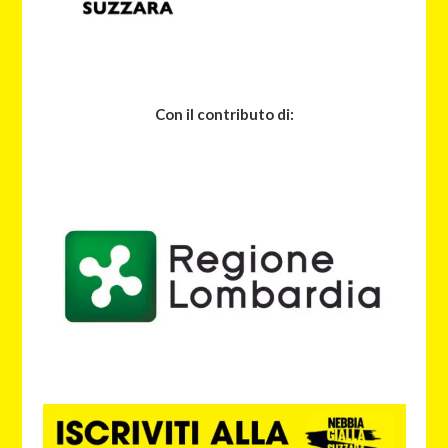
Con il contributo di: