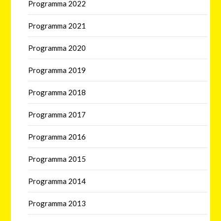
Programma 2022
Programma 2021
Programma 2020
Programma 2019
Programma 2018
Programma 2017
Programma 2016
Programma 2015
Programma 2014
Programma 2013