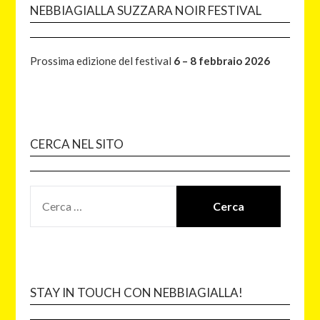
NEBBIAGIALLA SUZZARA NOIR FESTIVAL
Prossima edizione del festival
6 – 8 febbraio 2026
CERCA NEL SITO
STAY IN TOUCH CON NEBBIAGIALLA!