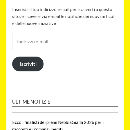
Inserisci il tuo indirizzo e-mail per iscriverti a questo
sito, e ricevere via e-mail le notifiche dei nuovi articoli
e delle nuove iniziative
Iscriviti
ULTIME NOTIZIE
Ecco i finalisti dei premi NebbiaGialla 2026 per i
racconti e i romanzi inediti