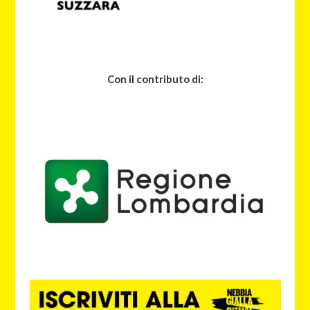
Con il contributo di: