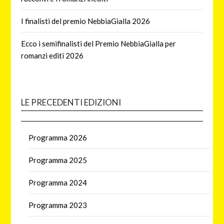
I finalisti del premio NebbiaGialla 2026
Ecco i semifinalisti del Premio NebbiaGialla per
romanzi editi 2026
LE PRECEDENTI EDIZIONI
Programma 2026
Programma 2025
Programma 2024
Programma 2023