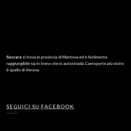
Suzzara
si trova in provincia di Mantova ed è facilmente
raggiungibile sia in treno che in autostrada. L'aeroporto più vicino
è quello di Verona.
SEGUICI SU FACEBOOK