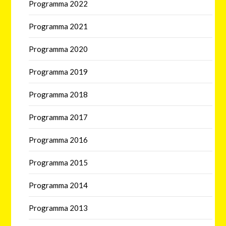
Programma 2022
Programma 2021
Programma 2020
Programma 2019
Programma 2018
Programma 2017
Programma 2016
Programma 2015
Programma 2014
Programma 2013