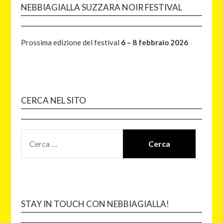
NEBBIAGIALLA SUZZARA NOIR FESTIVAL
Prossima edizione del festival
6 – 8 febbraio 2026
CERCA NEL SITO
STAY IN TOUCH CON NEBBIAGIALLA!