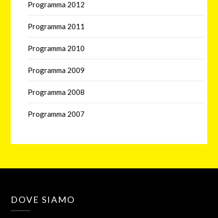
Programma 2012
Programma 2011
Programma 2010
Programma 2009
Programma 2008
Programma 2007
DOVE SIAMO