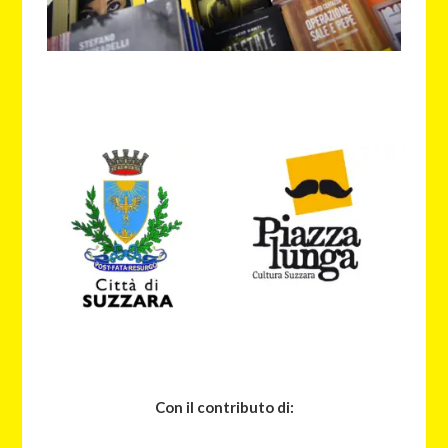
Con il contributo di: