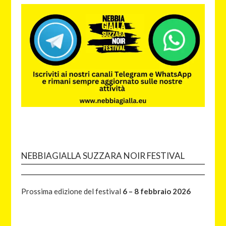
NEBBIAGIALLA SUZZARA NOIR FESTIVAL
Prossima edizione del festival
6 – 8 febbraio 2026