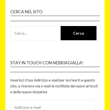
CERCA NEL SITO
STAY IN TOUCH CON NEBBIAGIALLA!
Inserisci il tuo indirizzo e-mail per iscriverti a questo
sito, e ricevere via e-mail le notifiche dei nuovi articoli
e delle nuove iniziative