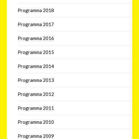
Programma 2018
Programma 2017
Programma 2016
Programma 2015
Programma 2014
Programma 2013
Programma 2012
Programma 2011
Programma 2010
Programma 2009