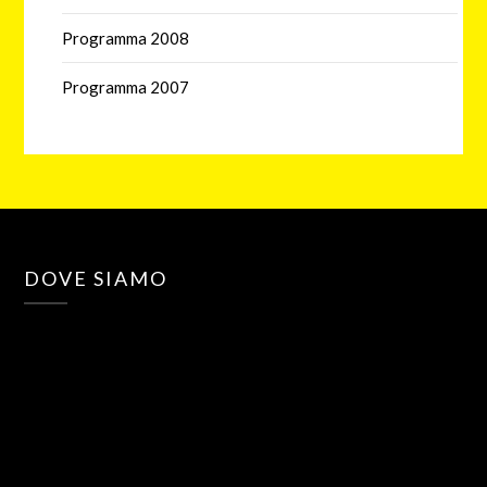
Programma 2008
Programma 2007
DOVE SIAMO