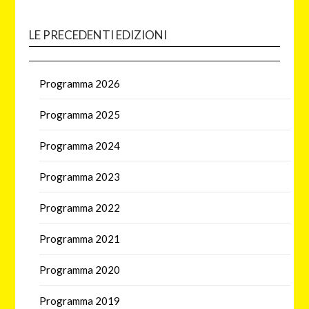
LE PRECEDENTI EDIZIONI
Programma 2026
Programma 2025
Programma 2024
Programma 2023
Programma 2022
Programma 2021
Programma 2020
Programma 2019