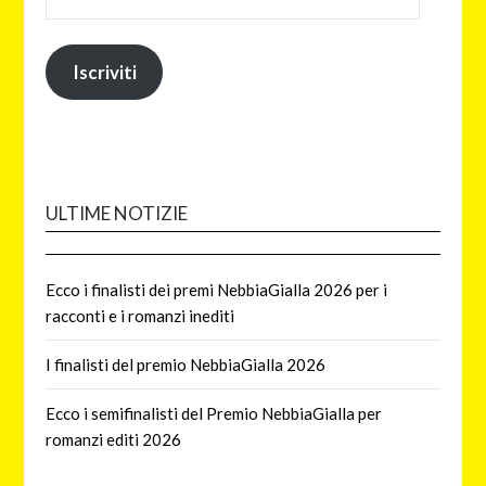
Iscriviti
ULTIME NOTIZIE
Ecco i finalisti dei premi NebbiaGialla 2026 per i
racconti e i romanzi inediti
I finalisti del premio NebbiaGialla 2026
Ecco i semifinalisti del Premio NebbiaGialla per
romanzi editi 2026