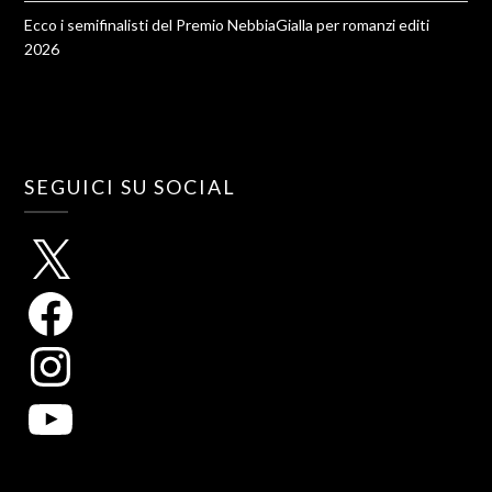
Ecco i semifinalisti del Premio NebbiaGialla per romanzi editi
2026
SEGUICI SU SOCIAL