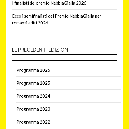
I finalisti del premio NebbiaGialla 2026
Ecco i semifinalisti del Premio NebbiaGialla per
romanzi editi 2026
LE PRECEDENTI EDIZIONI
Programma 2026
Programma 2025
Programma 2024
Programma 2023
Programma 2022