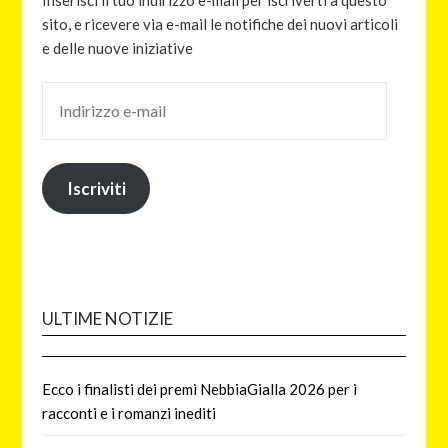
sito, e ricevere via e-mail le notifiche dei nuovi articoli
e delle nuove iniziative
Iscriviti
ULTIME NOTIZIE
Ecco i finalisti dei premi NebbiaGialla 2026 per i
racconti e i romanzi inediti