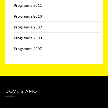
Programma 2011
Programma 2010
Programma 2009
Programma 2008
Programma 2007
DOVE SIAMO