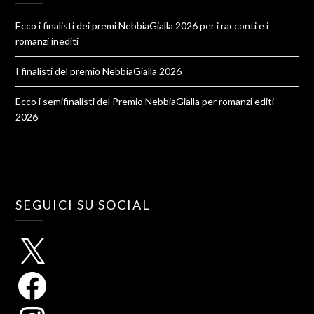
Ecco i finalisti dei premi NebbiaGialla 2026 per i racconti e i
romanzi inediti
I finalisti del premio NebbiaGialla 2026
Ecco i semifinalisti del Premio NebbiaGialla per romanzi editi
2026
SEGUICI SU SOCIAL