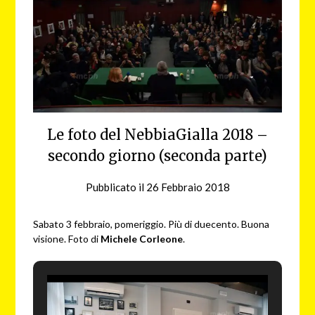
Le foto del NebbiaGialla 2018 –
secondo giorno (seconda parte)
Pubblicato il
26 Febbraio 2018
da
nebbiagialla
Sabato 3 febbraio, pomeriggio. Più di duecento. Buona
visione. Foto di
Michele Corleone
.