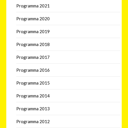
Programma 2021
Programma 2020
Programma 2019
Programma 2018
Programma 2017
Programma 2016
Programma 2015
Programma 2014
Programma 2013
Programma 2012