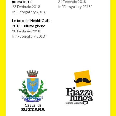
(prima parte)
21 Febbraio 2018
23 Febbraio 2018
In "Fotogallery 2018"
In "Fotogallery 2018"
Le foto del NebbiaGialla
2018 – ultimo giorno
28 Febbraio 2018
In "Fotogallery 2018"