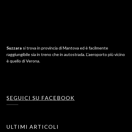
Suzzara
si trova in provincia di Mantova ed è facilmente
raggiungibile sia in treno che in autostrada. L'aeroporto più vicino
è quello di Verona.
SEGUICI SU FACEBOOK
ULTIMI ARTICOLI