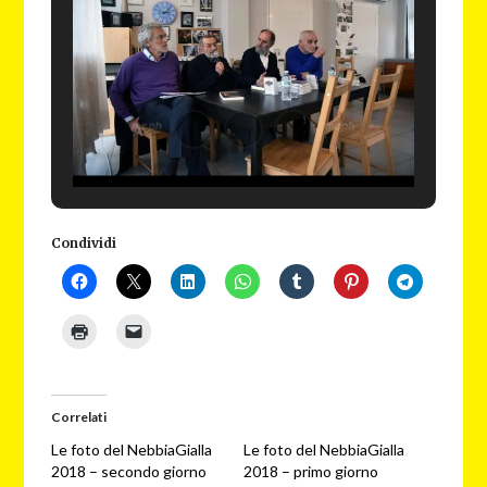
Condividi
Correlati
Le foto del NebbiaGialla
Le foto del NebbiaGialla
2018 – secondo giorno
2018 – primo giorno