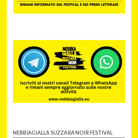
NEBBIAGIALLA SUZZARA NOIR FESTIVAL