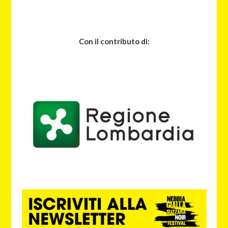
Con il contributo di: