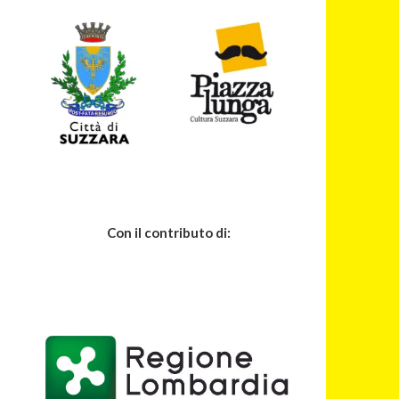
Con il contributo di: