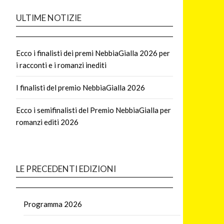
ULTIME NOTIZIE
Ecco i finalisti dei premi NebbiaGialla 2026 per
i racconti e i romanzi inediti
I finalisti del premio NebbiaGialla 2026
Ecco i semifinalisti del Premio NebbiaGialla per
romanzi editi 2026
LE PRECEDENTI EDIZIONI
Programma 2026