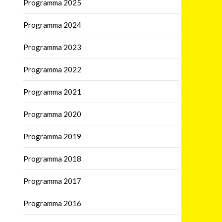
Programma 2025
Programma 2024
Programma 2023
Programma 2022
Programma 2021
Programma 2020
Programma 2019
Programma 2018
Programma 2017
Programma 2016