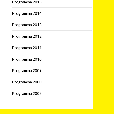
Programma 2015
Programma 2014
Programma 2013
Programma 2012
Programma 2011
Programma 2010
Programma 2009
Programma 2008
Programma 2007