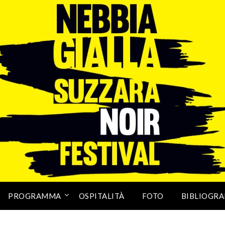
PROGRAMMA
OSPITALITÀ
FOTO
BIBLIOGRA