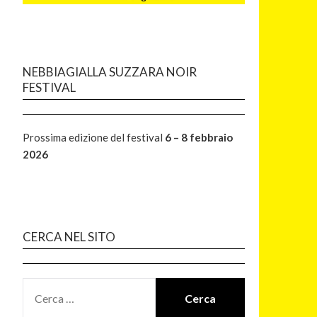
NEBBIAGIALLA SUZZARA NOIR
FESTIVAL
Prossima edizione del festival
6 – 8 febbraio
2026
CERCA NEL SITO