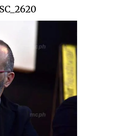
SC_2620