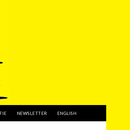
FIE
NEWSLETTER
ENGLISH