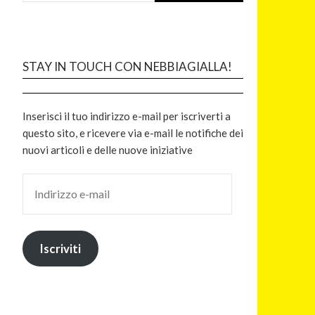
STAY IN TOUCH CON NEBBIAGIALLA!
Inserisci il tuo indirizzo e-mail per iscriverti a
questo sito, e ricevere via e-mail le notifiche dei
nuovi articoli e delle nuove iniziative
Iscriviti