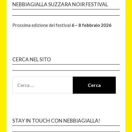
NEBBIAGIALLA SUZZARA NOIR FESTIVAL
Prossima edizione del festival
6 – 8 febbraio 2026
CERCA NEL SITO
STAY IN TOUCH CON NEBBIAGIALLA!