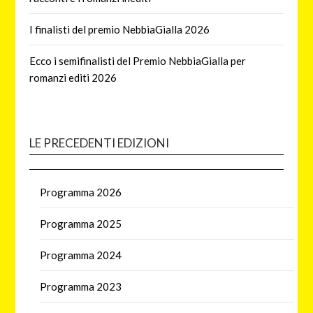
I finalisti del premio NebbiaGialla 2026
Ecco i semifinalisti del Premio NebbiaGialla per
romanzi editi 2026
LE PRECEDENTI EDIZIONI
Programma 2026
Programma 2025
Programma 2024
Programma 2023