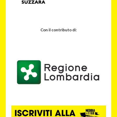
Con il contributo di: