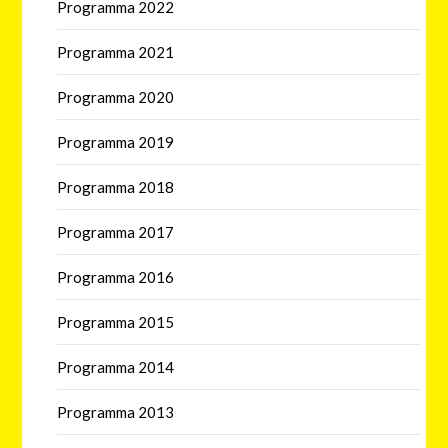
Programma 2022
Programma 2021
Programma 2020
Programma 2019
Programma 2018
Programma 2017
Programma 2016
Programma 2015
Programma 2014
Programma 2013