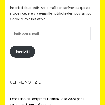
Inserisci il tuo indirizzo e-mail per iscriverti a questo
sito, e ricevere via e-mail le notifiche dei nuovi articoli
e delle nuove iniziative
Iscriviti
ULTIME NOTIZIE
Ecco i finalisti dei premi NebbiaGialla 2026 per i
racconti e i romanzi inediti