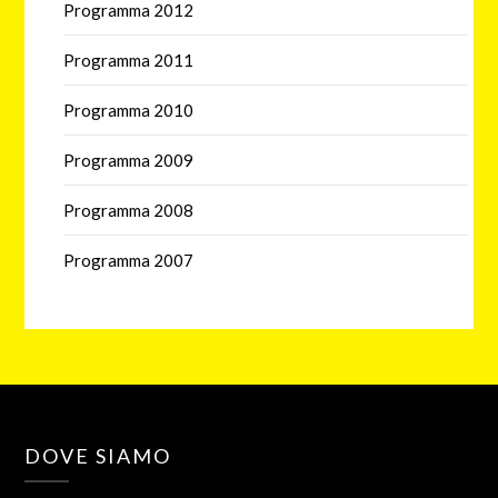
Programma 2012
Programma 2011
Programma 2010
Programma 2009
Programma 2008
Programma 2007
DOVE SIAMO