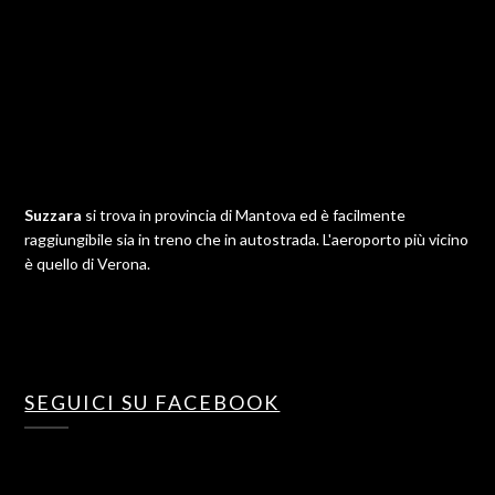
Suzzara
si trova in provincia di Mantova ed è facilmente
raggiungibile sia in treno che in autostrada. L'aeroporto più vicino
è quello di Verona.
SEGUICI SU FACEBOOK