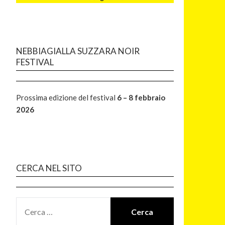
NEBBIAGIALLA SUZZARA NOIR
FESTIVAL
Prossima edizione del festival
6 – 8 febbraio
2026
CERCA NEL SITO