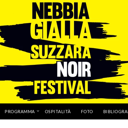
PROGRAMMA
OSPITALITÀ
FOTO
BIBLIOGRA