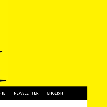
FIE
NEWSLETTER
ENGLISH