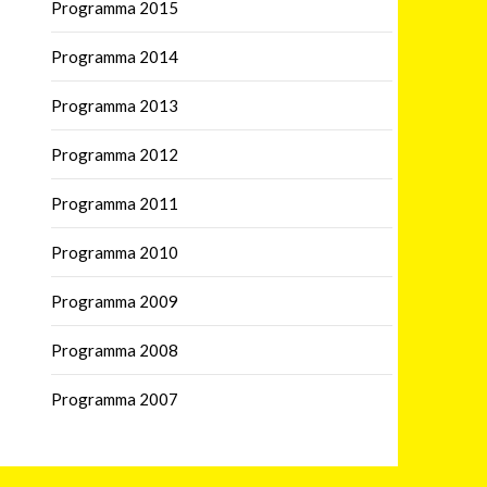
Programma 2015
Programma 2014
Programma 2013
Programma 2012
Programma 2011
Programma 2010
Programma 2009
Programma 2008
Programma 2007