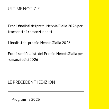
ULTIME NOTIZIE
Ecco i finalisti dei premi NebbiaGialla 2026 per
i racconti e i romanzi inediti
I finalisti del premio NebbiaGialla 2026
Ecco i semifinalisti del Premio NebbiaGialla per
romanzi editi 2026
LE PRECEDENTI EDIZIONI
Programma 2026