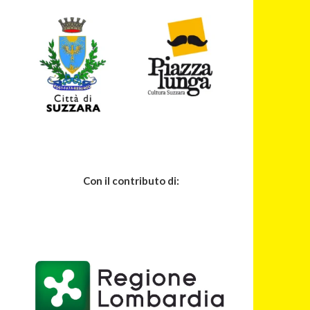
Con il contributo di: