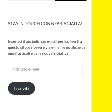
STAY IN TOUCH CON NEBBIAGIALLA!
Inserisci il tuo indirizzo e-mail per iscriverti a
questo sito, e ricevere via e-mail le notifiche dei
nuovi articoli e delle nuove iniziative
Iscriviti