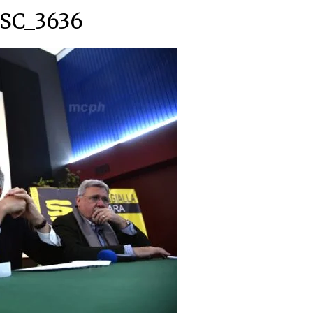
SC_3636