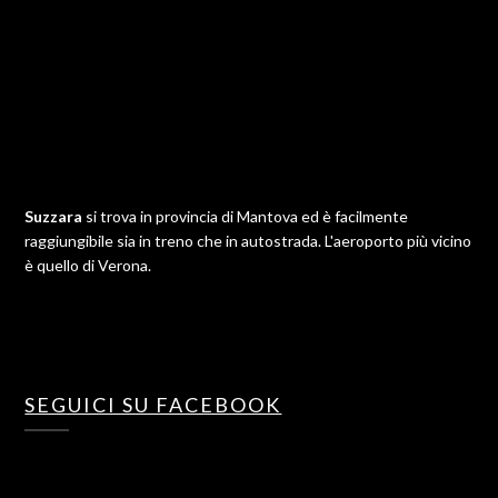
Suzzara
si trova in provincia di Mantova ed è facilmente
raggiungibile sia in treno che in autostrada. L'aeroporto più vicino
è quello di Verona.
SEGUICI SU FACEBOOK