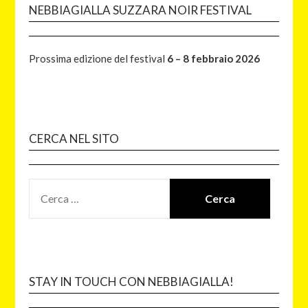
NEBBIAGIALLA SUZZARA NOIR FESTIVAL
Prossima edizione del festival
6 – 8 febbraio 2026
CERCA NEL SITO
STAY IN TOUCH CON NEBBIAGIALLA!