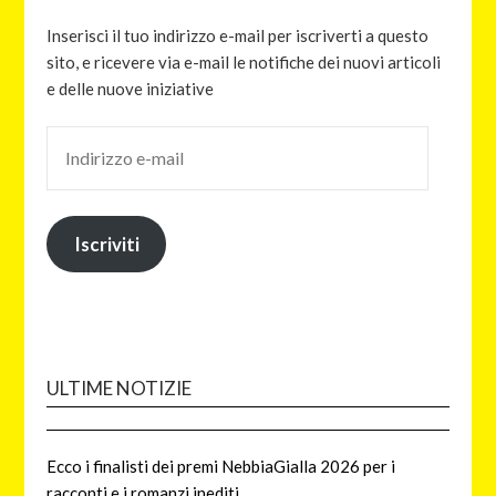
Inserisci il tuo indirizzo e-mail per iscriverti a questo
sito, e ricevere via e-mail le notifiche dei nuovi articoli
e delle nuove iniziative
Iscriviti
ULTIME NOTIZIE
Ecco i finalisti dei premi NebbiaGialla 2026 per i
racconti e i romanzi inediti