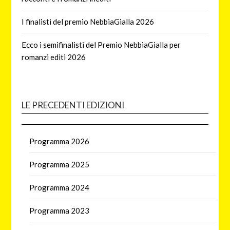
I finalisti del premio NebbiaGialla 2026
Ecco i semifinalisti del Premio NebbiaGialla per
romanzi editi 2026
LE PRECEDENTI EDIZIONI
Programma 2026
Programma 2025
Programma 2024
Programma 2023