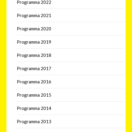
Programma 2022
Programma 2021
Programma 2020
Programma 2019
Programma 2018
Programma 2017
Programma 2016
Programma 2015
Programma 2014
Programma 2013