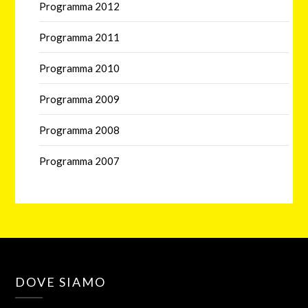
Programma 2012
Programma 2011
Programma 2010
Programma 2009
Programma 2008
Programma 2007
DOVE SIAMO