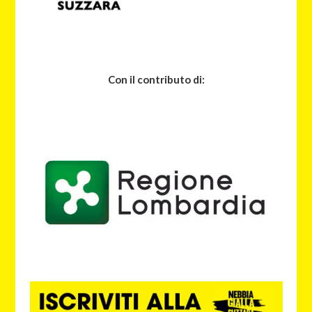
Con il contributo di: