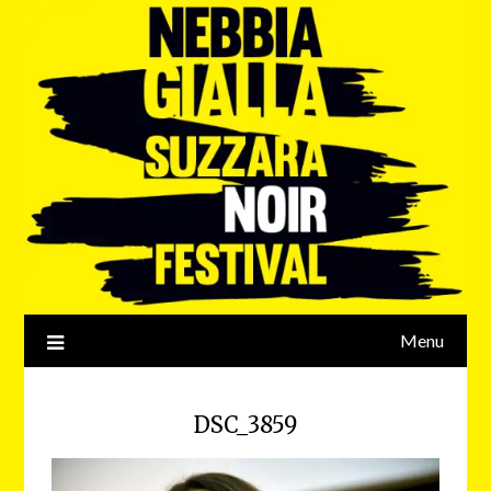
Menu
DSC_3859