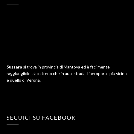
Suzzara
si trova in provincia di Mantova ed è facilmente
raggiungibile sia in treno che in autostrada. L'aeroporto più vicino
è quello di Verona.
SEGUICI SU FACEBOOK