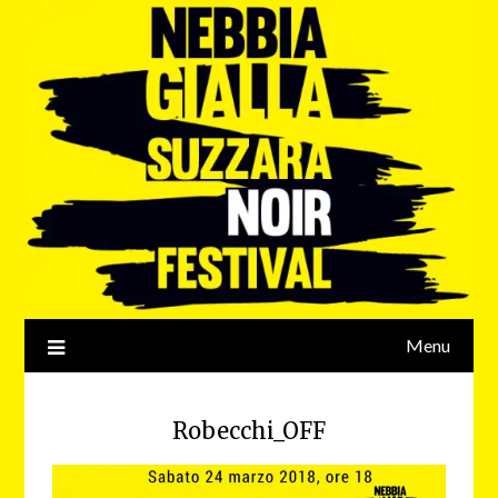
Menu
Robecchi_OFF