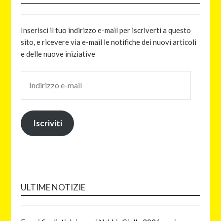
Inserisci il tuo indirizzo e-mail per iscriverti a questo
sito, e ricevere via e-mail le notifiche dei nuovi articoli
e delle nuove iniziative
Iscriviti
ULTIME NOTIZIE