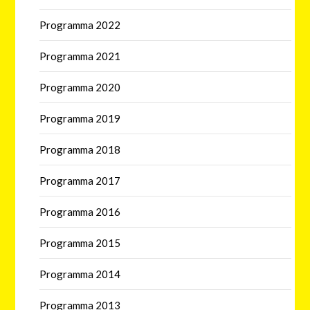
Programma 2022
Programma 2021
Programma 2020
Programma 2019
Programma 2018
Programma 2017
Programma 2016
Programma 2015
Programma 2014
Programma 2013