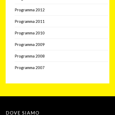
Programma 2012
Programma 2011
Programma 2010
Programma 2009
Programma 2008
Programma 2007
DOVE SIAMO