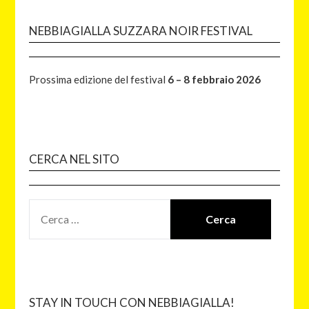
NEBBIAGIALLA SUZZARA NOIR FESTIVAL
Prossima edizione del festival
6 – 8 febbraio 2026
CERCA NEL SITO
STAY IN TOUCH CON NEBBIAGIALLA!