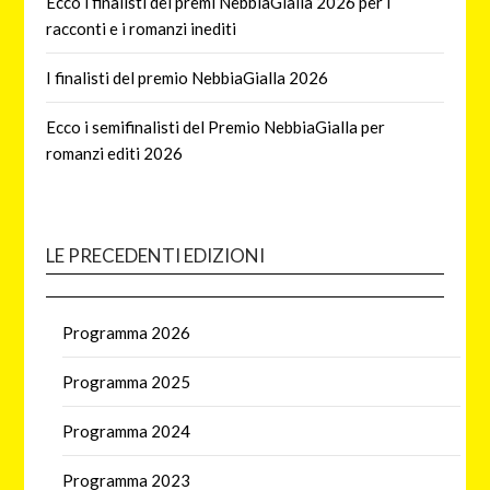
Ecco i finalisti dei premi NebbiaGialla 2026 per i
racconti e i romanzi inediti
I finalisti del premio NebbiaGialla 2026
Ecco i semifinalisti del Premio NebbiaGialla per
romanzi editi 2026
LE PRECEDENTI EDIZIONI
Programma 2026
Programma 2025
Programma 2024
Programma 2023