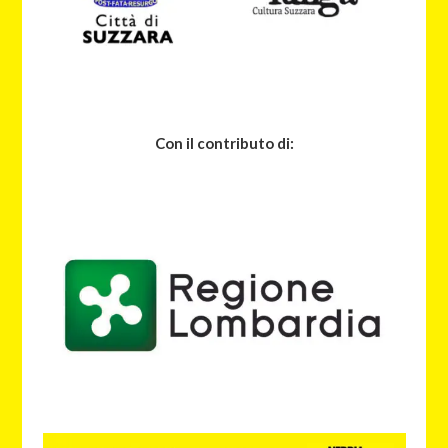
Con il contributo di: