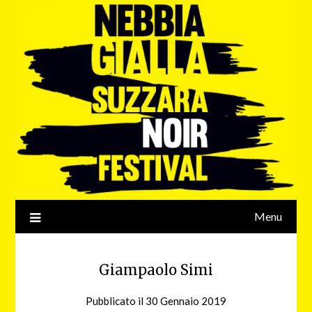
Menu
Giampaolo Simi
Pubblicato il
30 Gennaio 2019
da