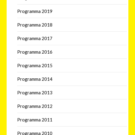
Programma 2019
Programma 2018
Programma 2017
Programma 2016
Programma 2015
Programma 2014
Programma 2013
Programma 2012
Programma 2011
Programma 2010