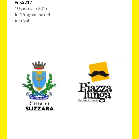
#ng2019
10 Gennaio 2019
In "Programma del
festival"