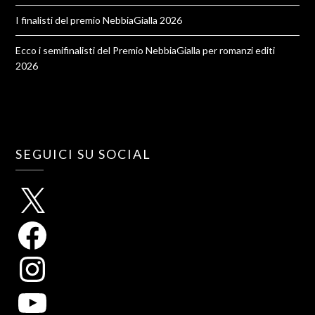
I finalisti del premio NebbiaGialla 2026
Ecco i semifinalisti del Premio NebbiaGialla per romanzi editi
2026
SEGUICI SU SOCIAL