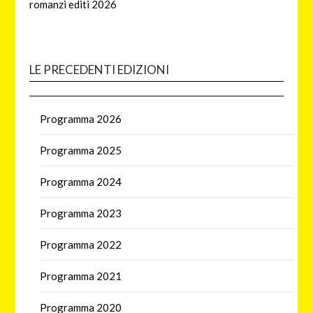
romanzi editi 2026
LE PRECEDENTI EDIZIONI
Programma 2026
Programma 2025
Programma 2024
Programma 2023
Programma 2022
Programma 2021
Programma 2020