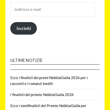
Iscriviti
ULTIME NOTIZIE
Ecco i finalisti dei premi NebbiaGialla 2026 per i
racconti e i romanzi inediti
I finalisti del premio NebbiaGialla 2026
Ecco i semifinalisti del Premio NebbiaGialla per