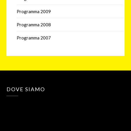
Programma 2009
Programma 2008
Programma 2007
DOVE SIAMO