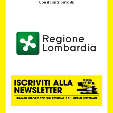
Con il contributo di: