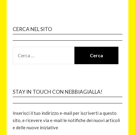
CERCA NEL SITO
STAY IN TOUCH CON NEBBIAGIALLA!
Inserisci il tuo indirizzo e-mail per iscriverti a questo
sito, e ricevere via e-mail le notifiche dei nuovi articoli
e delle nuove iniziative