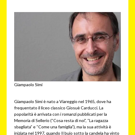
redazione
web
Giampaolo Simi
Giampaolo Simi è nato a Viareggio nel 1965, dove ha
frequentato il liceo classico Giosuè Carducci. La
popolarità è arrivata con i romanzi pubblicati per la
Memoria di Sellerio (“Cosa resta di noi”, “La ragazza
sbagliata” e “Come una famiglia”), ma la sua attività è
iniziata nel 1997, quando Il buio sotto la candela ha vinto