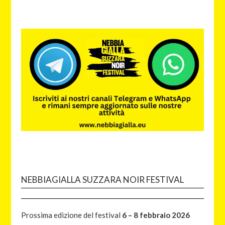
NEBBIAGIALLA SUZZARA NOIR FESTIVAL
Prossima edizione del festival
6 – 8 febbraio 2026