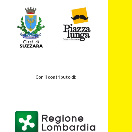
Con il contributo di: