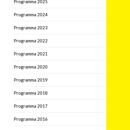
Programma 2025
Programma 2024
Programma 2023
Programma 2022
Programma 2021
Programma 2020
Programma 2019
Programma 2018
Programma 2017
Programma 2016