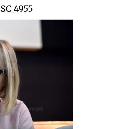
SC_4955