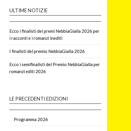
ULTIME NOTIZIE
Ecco i finalisti dei premi NebbiaGialla 2026 per
i racconti e i romanzi inediti
I finalisti del premio NebbiaGialla 2026
Ecco i semifinalisti del Premio NebbiaGialla per
romanzi editi 2026
LE PRECEDENTI EDIZIONI
Programma 2026