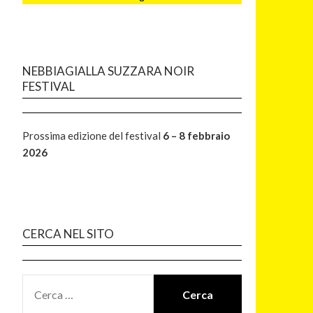
NEBBIAGIALLA SUZZARA NOIR
FESTIVAL
Prossima edizione del festival
6 – 8 febbraio
2026
CERCA NEL SITO