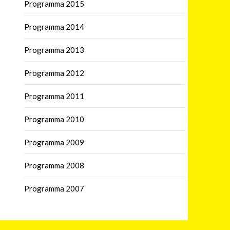
Programma 2015
Programma 2014
Programma 2013
Programma 2012
Programma 2011
Programma 2010
Programma 2009
Programma 2008
Programma 2007