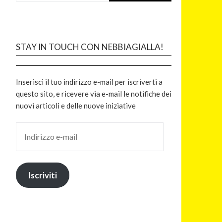
STAY IN TOUCH CON NEBBIAGIALLA!
Inserisci il tuo indirizzo e-mail per iscriverti a
questo sito, e ricevere via e-mail le notifiche dei
nuovi articoli e delle nuove iniziative
Iscriviti