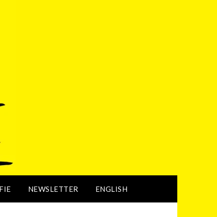
FIE
NEWSLETTER
ENGLISH