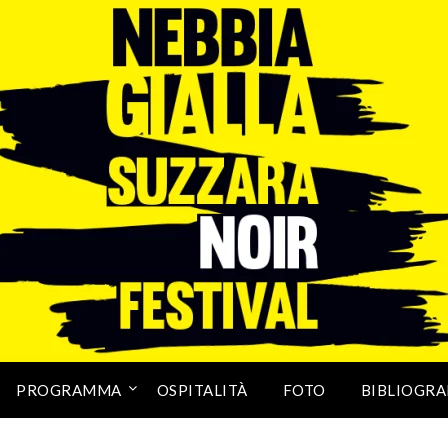
PROGRAMMA
OSPITALITÀ
FOTO
BIBLIOGRA