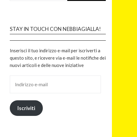
STAY IN TOUCH CON NEBBIAGIALLA!
Inserisci il tuo indirizzo e-mail per iscriverti a
questo sito, e ricevere via e-mail le notifiche dei
nuovi articoli e delle nuove iniziative
Iscriviti