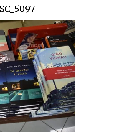
SC_5097