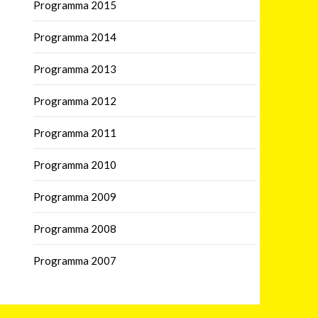
Programma 2015
Programma 2014
Programma 2013
Programma 2012
Programma 2011
Programma 2010
Programma 2009
Programma 2008
Programma 2007