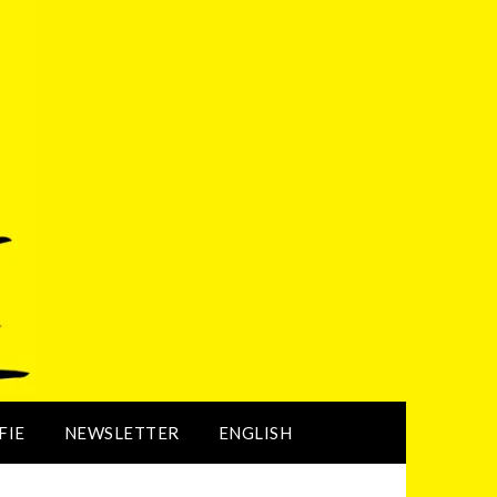
FIE
NEWSLETTER
ENGLISH