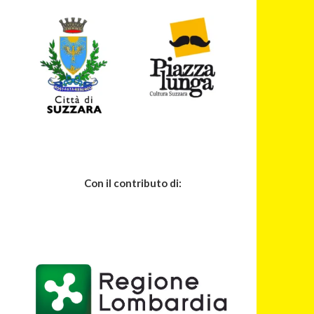
Con il contributo di: