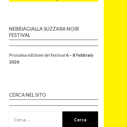
NEBBIAGIALLA SUZZARA NOIR
FESTIVAL
Prossima edizione del festival
6 – 8 febbraio
2026
CERCA NEL SITO