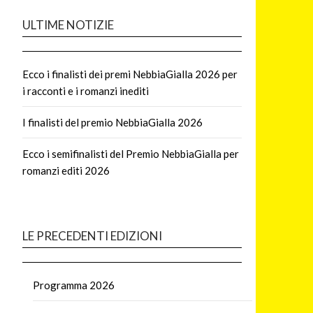
ULTIME NOTIZIE
Ecco i finalisti dei premi NebbiaGialla 2026 per
i racconti e i romanzi inediti
I finalisti del premio NebbiaGialla 2026
Ecco i semifinalisti del Premio NebbiaGialla per
romanzi editi 2026
LE PRECEDENTI EDIZIONI
Programma 2026