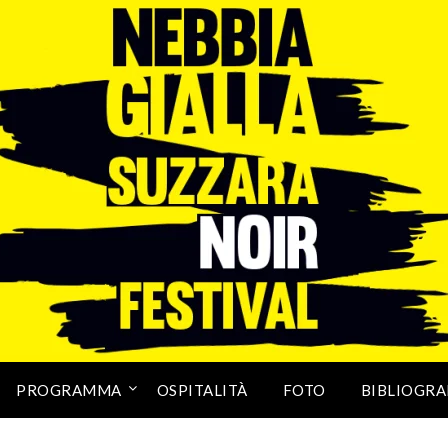
PROGRAMMA
OSPITALITÀ
FOTO
BIBLIOGRA