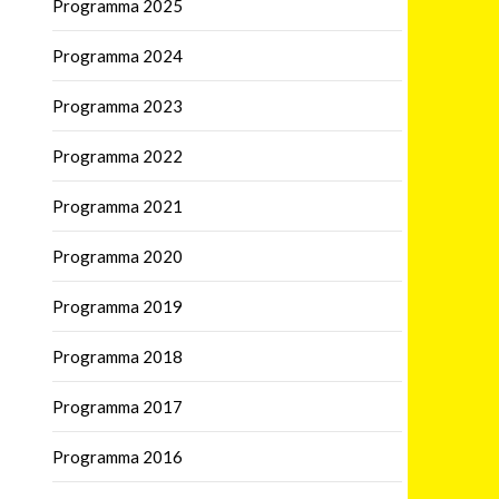
Programma 2025
Programma 2024
Programma 2023
Programma 2022
Programma 2021
Programma 2020
Programma 2019
Programma 2018
Programma 2017
Programma 2016