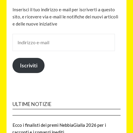
Inserisci il tuo indirizzo e-mail per iscriverti a questo
sito, e ricevere via e-mail le notifiche dei nuovi articoli
e delle nuove iniziative
Iscriviti
ULTIME NOTIZIE
Ecco i finalisti dei premi NebbiaGialla 2026 per i
racconti e i romanzi inediti