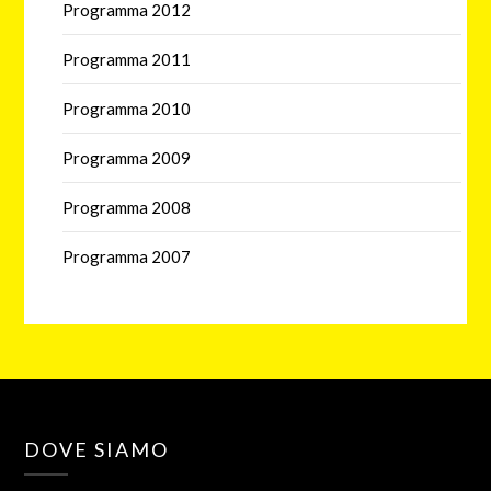
Programma 2012
Programma 2011
Programma 2010
Programma 2009
Programma 2008
Programma 2007
DOVE SIAMO