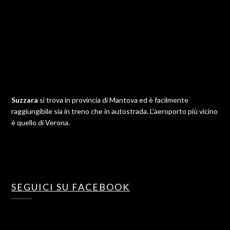
Suzzara
si trova in provincia di Mantova ed è facilmente
raggiungibile sia in treno che in autostrada. L'aeroporto più vicino
è quello di Verona.
SEGUICI SU FACEBOOK