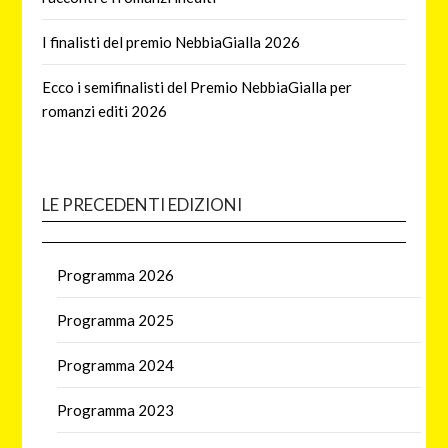
I finalisti del premio NebbiaGialla 2026
Ecco i semifinalisti del Premio NebbiaGialla per
romanzi editi 2026
LE PRECEDENTI EDIZIONI
Programma 2026
Programma 2025
Programma 2024
Programma 2023