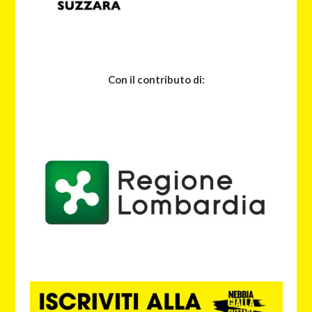
Con il contributo di: