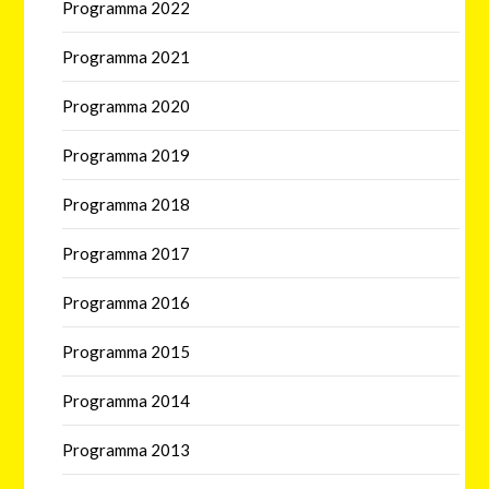
Programma 2022
Programma 2021
Programma 2020
Programma 2019
Programma 2018
Programma 2017
Programma 2016
Programma 2015
Programma 2014
Programma 2013