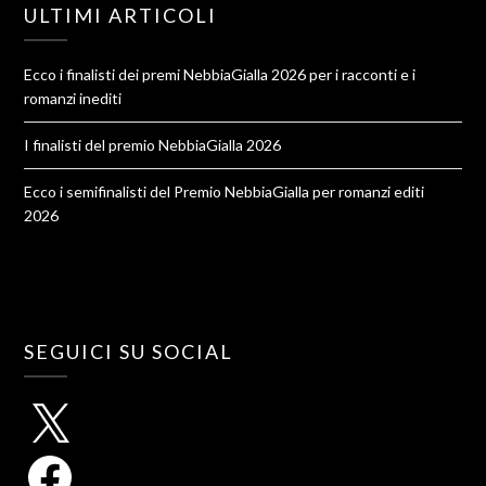
ULTIMI ARTICOLI
Ecco i finalisti dei premi NebbiaGialla 2026 per i racconti e i
romanzi inediti
I finalisti del premio NebbiaGialla 2026
Ecco i semifinalisti del Premio NebbiaGialla per romanzi editi
2026
SEGUICI SU SOCIAL