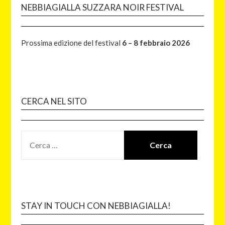
NEBBIAGIALLA SUZZARA NOIR FESTIVAL
Prossima edizione del festival
6 – 8 febbraio 2026
CERCA NEL SITO
STAY IN TOUCH CON NEBBIAGIALLA!