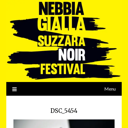
Menu
DSC_5454