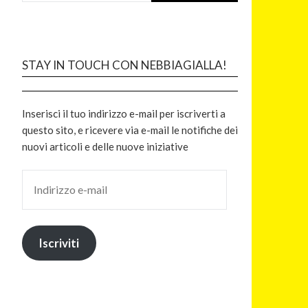
STAY IN TOUCH CON NEBBIAGIALLA!
Inserisci il tuo indirizzo e-mail per iscriverti a
questo sito, e ricevere via e-mail le notifiche dei
nuovi articoli e delle nuove iniziative
Iscriviti