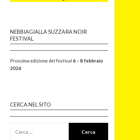
NEBBIAGIALLA SUZZARA NOIR
FESTIVAL
Prossima edizione del festival
6 – 8 febbraio
2026
CERCA NEL SITO