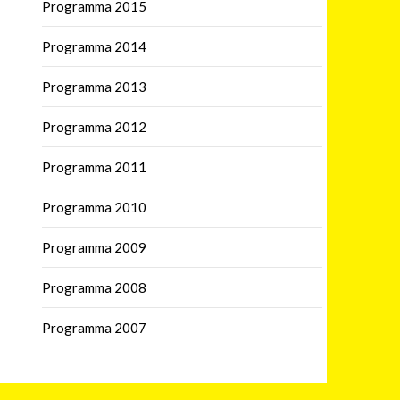
Programma 2015
Programma 2014
Programma 2013
Programma 2012
Programma 2011
Programma 2010
Programma 2009
Programma 2008
Programma 2007