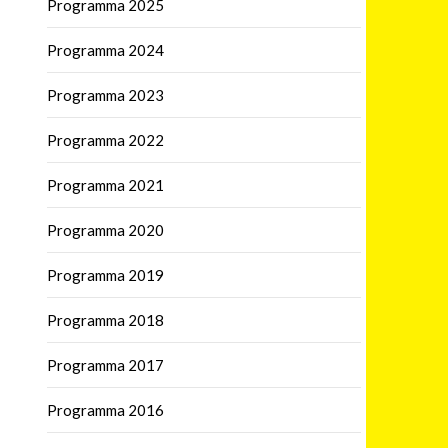
Programma 2025
Programma 2024
Programma 2023
Programma 2022
Programma 2021
Programma 2020
Programma 2019
Programma 2018
Programma 2017
Programma 2016