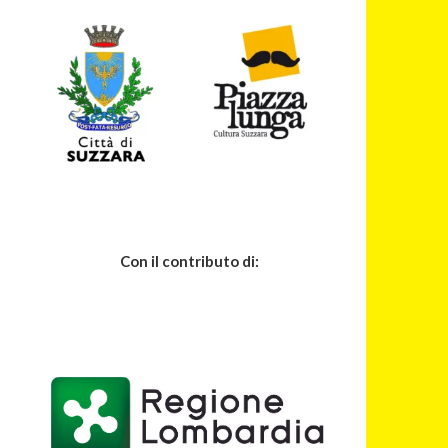
Con il contributo di: