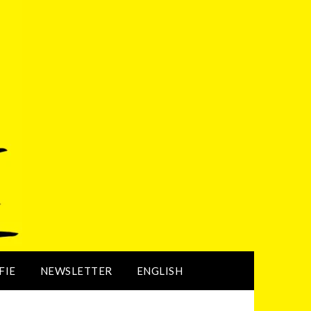
FIE
NEWSLETTER
ENGLISH