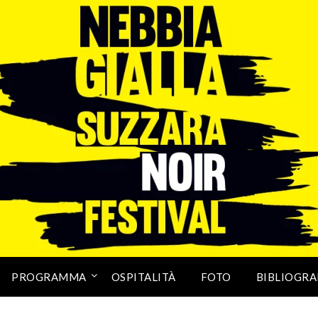
PROGRAMMA
OSPITALITÀ
FOTO
BIBLIOGRA