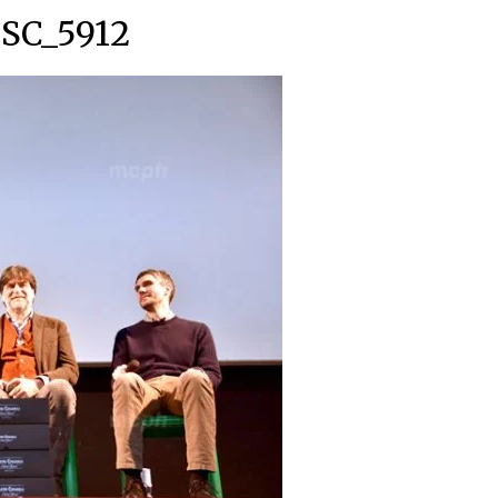
SC_5912