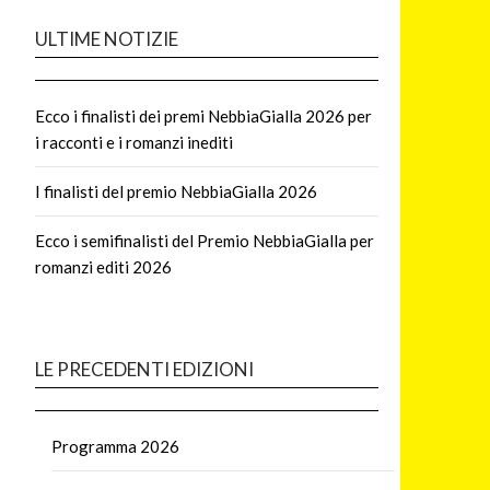
ULTIME NOTIZIE
Ecco i finalisti dei premi NebbiaGialla 2026 per
i racconti e i romanzi inediti
I finalisti del premio NebbiaGialla 2026
Ecco i semifinalisti del Premio NebbiaGialla per
romanzi editi 2026
LE PRECEDENTI EDIZIONI
Programma 2026