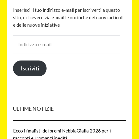
Inserisci il tuo indirizzo e-mail per iscriverti a questo
sito, e ricevere via e-mail le notifiche dei nuovi articoli
e delle nuove iniziative
Iscriviti
ULTIME NOTIZIE
Ecco i finalisti dei premi NebbiaGialla 2026 per i
racconti e i romanzi inediti