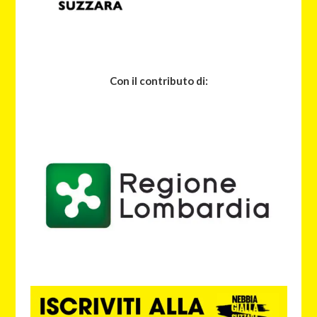
Con il contributo di: