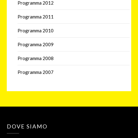
Programma 2012
Programma 2011
Programma 2010
Programma 2009
Programma 2008
Programma 2007
DOVE SIAMO