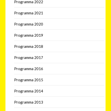
Programma 2022
Programma 2021
Programma 2020
Programma 2019
Programma 2018
Programma 2017
Programma 2016
Programma 2015
Programma 2014
Programma 2013