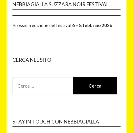
NEBBIAGIALLA SUZZARA NOIR FESTIVAL
Prossima edizione del festival
6 – 8 febbraio 2026
CERCA NEL SITO
STAY IN TOUCH CON NEBBIAGIALLA!