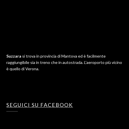
Suzzara
si trova in provincia di Mantova ed è facilmente
raggiungibile sia in treno che in autostrada. L'aeroporto più vicino
è quello di Verona.
SEGUICI SU FACEBOOK