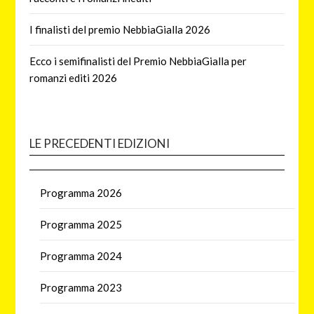
I finalisti del premio NebbiaGialla 2026
Ecco i semifinalisti del Premio NebbiaGialla per
romanzi editi 2026
LE PRECEDENTI EDIZIONI
Programma 2026
Programma 2025
Programma 2024
Programma 2023