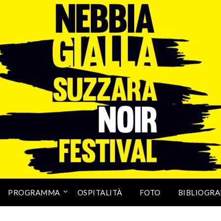
PROGRAMMA
OSPITALITÀ
FOTO
BIBLIOGRA