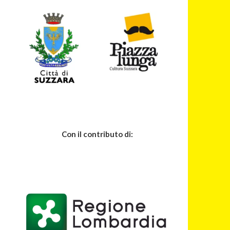
Con il contributo di: