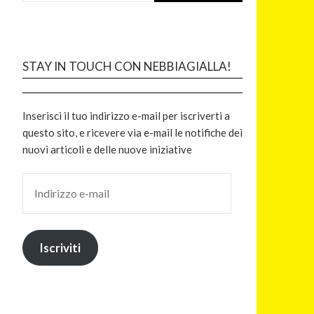
STAY IN TOUCH CON NEBBIAGIALLA!
Inserisci il tuo indirizzo e-mail per iscriverti a
questo sito, e ricevere via e-mail le notifiche dei
nuovi articoli e delle nuove iniziative
Iscriviti