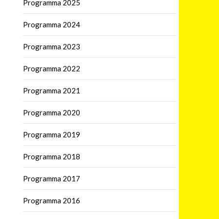
Programma 2025
Programma 2024
Programma 2023
Programma 2022
Programma 2021
Programma 2020
Programma 2019
Programma 2018
Programma 2017
Programma 2016