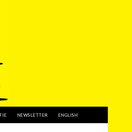
FIE
NEWSLETTER
ENGLISH