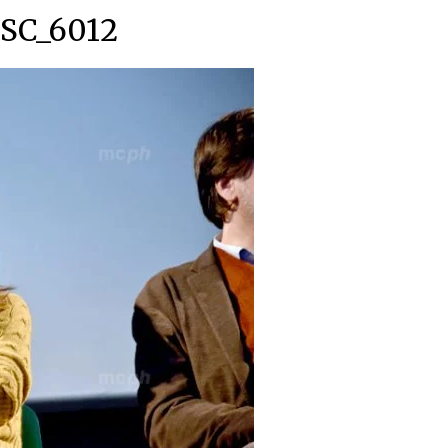
SC_6012