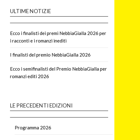
ULTIME NOTIZIE
Ecco i finalisti dei premi NebbiaGialla 2026 per
i racconti e i romanzi inediti
I finalisti del premio NebbiaGialla 2026
Ecco i semifinalisti del Premio NebbiaGialla per
romanzi editi 2026
LE PRECEDENTI EDIZIONI
Programma 2026