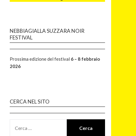
NEBBIAGIALLA SUZZARA NOIR
FESTIVAL
Prossima edizione del festival
6 – 8 febbraio
2026
CERCA NEL SITO