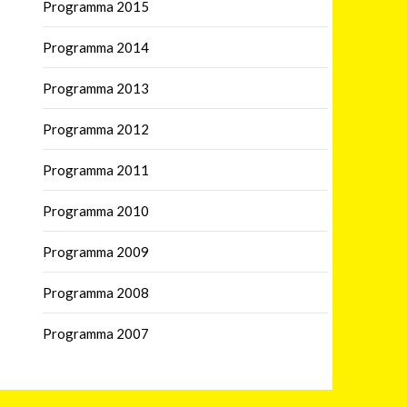
Programma 2015
Programma 2014
Programma 2013
Programma 2012
Programma 2011
Programma 2010
Programma 2009
Programma 2008
Programma 2007