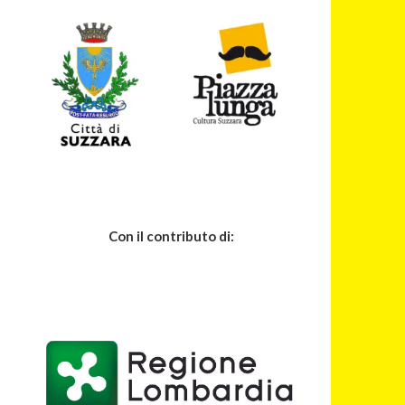
Con il contributo di: