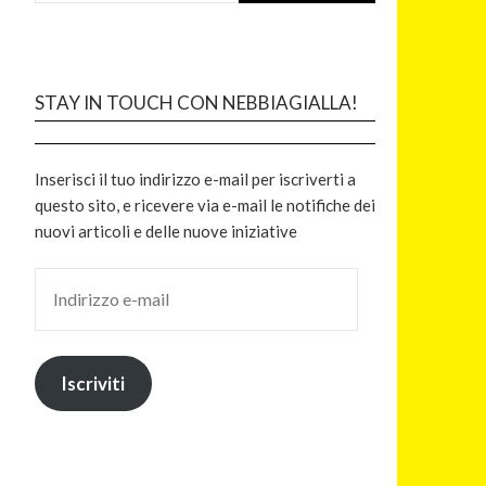
STAY IN TOUCH CON NEBBIAGIALLA!
Inserisci il tuo indirizzo e-mail per iscriverti a
questo sito, e ricevere via e-mail le notifiche dei
nuovi articoli e delle nuove iniziative
Iscriviti