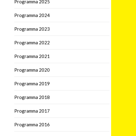
Programma 2025
Programma 2024
Programma 2023
Programma 2022
Programma 2021
Programma 2020
Programma 2019
Programma 2018
Programma 2017
Programma 2016