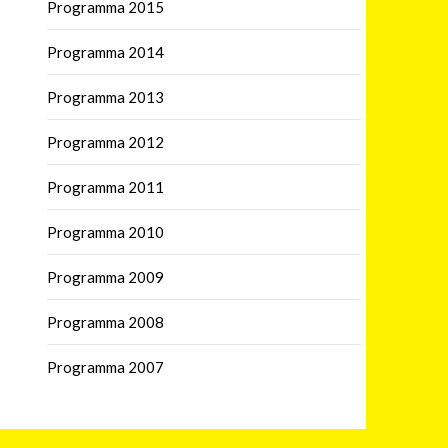
Programma 2015
Programma 2014
Programma 2013
Programma 2012
Programma 2011
Programma 2010
Programma 2009
Programma 2008
Programma 2007