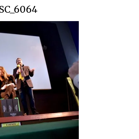
SC_6064