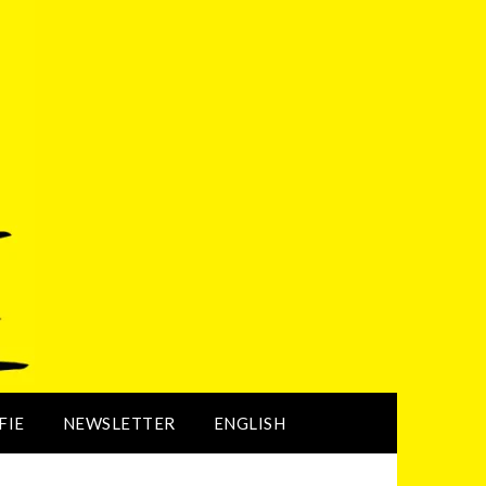
FIE
NEWSLETTER
ENGLISH