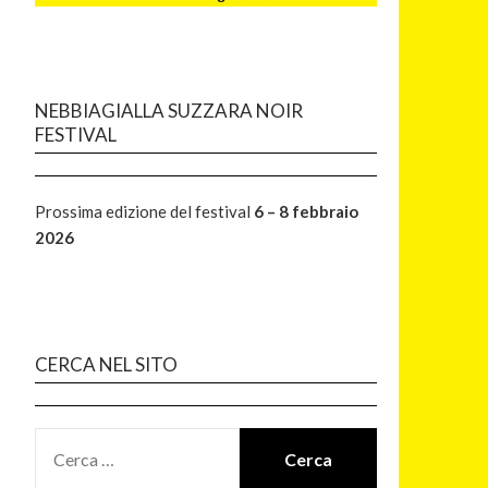
NEBBIAGIALLA SUZZARA NOIR
FESTIVAL
Prossima edizione del festival
6 – 8 febbraio
2026
CERCA NEL SITO