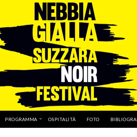
PROGRAMMA
OSPITALITÀ
FOTO
BIBLIOGRA