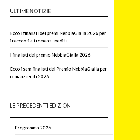
ULTIME NOTIZIE
Ecco i finalisti dei premi NebbiaGialla 2026 per
i racconti e i romanzi inediti
I finalisti del premio NebbiaGialla 2026
Ecco i semifinalisti del Premio NebbiaGialla per
romanzi editi 2026
LE PRECEDENTI EDIZIONI
Programma 2026