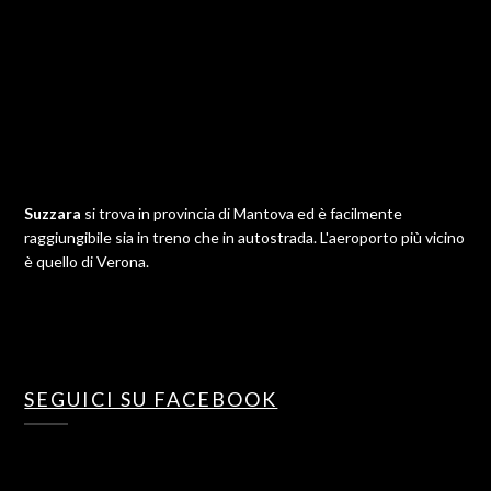
Suzzara
si trova in provincia di Mantova ed è facilmente
raggiungibile sia in treno che in autostrada. L'aeroporto più vicino
è quello di Verona.
SEGUICI SU FACEBOOK