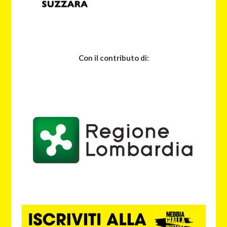
Con il contributo di: