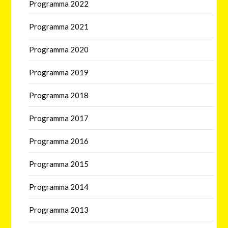
Programma 2022
Programma 2021
Programma 2020
Programma 2019
Programma 2018
Programma 2017
Programma 2016
Programma 2015
Programma 2014
Programma 2013