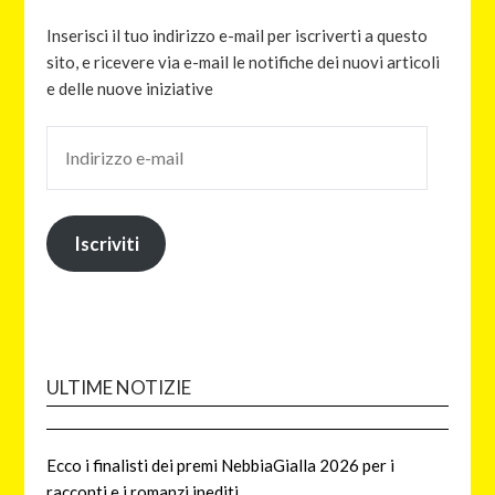
Inserisci il tuo indirizzo e-mail per iscriverti a questo
sito, e ricevere via e-mail le notifiche dei nuovi articoli
e delle nuove iniziative
Iscriviti
ULTIME NOTIZIE
Ecco i finalisti dei premi NebbiaGialla 2026 per i
racconti e i romanzi inediti