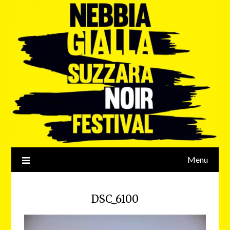
Menu
DSC_6100