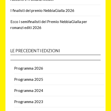
I finalisti del premio NebbiaGialla 2026
Ecco i semifinalisti del Premio NebbiaGialla per
romanzi editi 2026
LE PRECEDENTI EDIZIONI
Programma 2026
Programma 2025
Programma 2024
Programma 2023