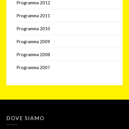
Programma 2012
Programma 2011
Programma 2010
Programma 2009
Programma 2008
Programma 2007
DOVE SIAMO