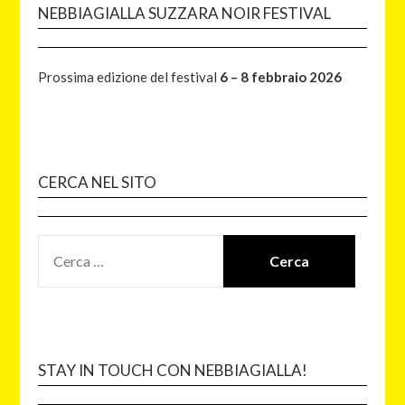
NEBBIAGIALLA SUZZARA NOIR FESTIVAL
Prossima edizione del festival
6 – 8 febbraio 2026
CERCA NEL SITO
STAY IN TOUCH CON NEBBIAGIALLA!