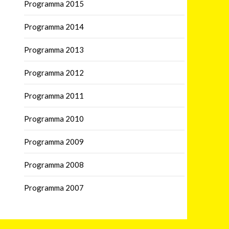
Programma 2015
Programma 2014
Programma 2013
Programma 2012
Programma 2011
Programma 2010
Programma 2009
Programma 2008
Programma 2007