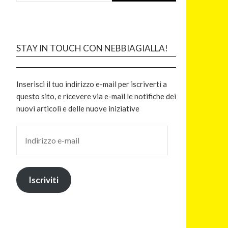
STAY IN TOUCH CON NEBBIAGIALLA!
Inserisci il tuo indirizzo e-mail per iscriverti a
questo sito, e ricevere via e-mail le notifiche dei
nuovi articoli e delle nuove iniziative
Iscriviti