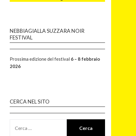
NEBBIAGIALLA SUZZARA NOIR
FESTIVAL
Prossima edizione del festival
6 – 8 febbraio
2026
CERCA NEL SITO