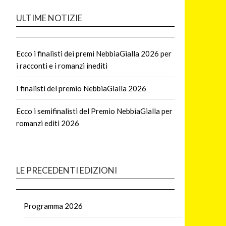
ULTIME NOTIZIE
Ecco i finalisti dei premi NebbiaGialla 2026 per
i racconti e i romanzi inediti
I finalisti del premio NebbiaGialla 2026
Ecco i semifinalisti del Premio NebbiaGialla per
romanzi editi 2026
LE PRECEDENTI EDIZIONI
Programma 2026