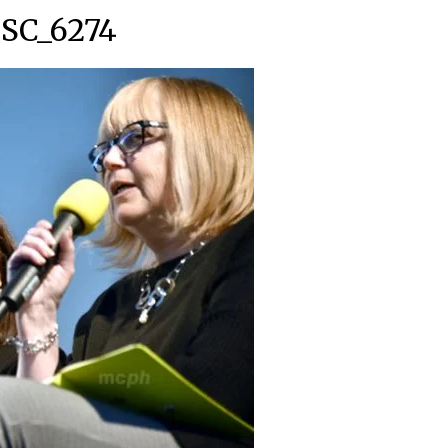
SC_6274