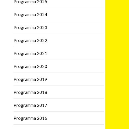
Programma 2025
Programma 2024
Programma 2023
Programma 2022
Programma 2021
Programma 2020
Programma 2019
Programma 2018
Programma 2017
Programma 2016