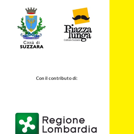
Con il contributo di: