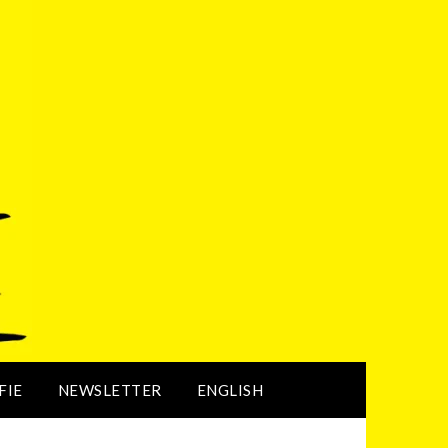
FIE
NEWSLETTER
ENGLISH