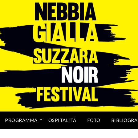
PROGRAMMA
OSPITALITÀ
FOTO
BIBLIOGRA