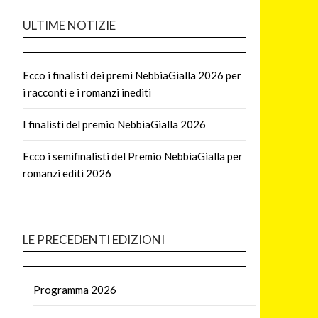
ULTIME NOTIZIE
Ecco i finalisti dei premi NebbiaGialla 2026 per
i racconti e i romanzi inediti
I finalisti del premio NebbiaGialla 2026
Ecco i semifinalisti del Premio NebbiaGialla per
romanzi editi 2026
LE PRECEDENTI EDIZIONI
Programma 2026