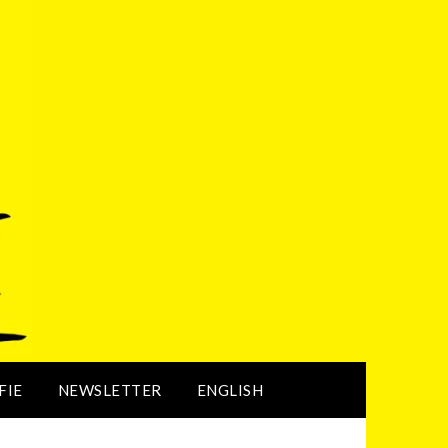
FIE
NEWSLETTER
ENGLISH