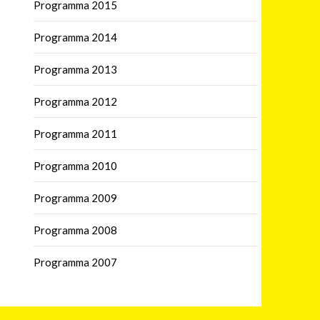
Programma 2015
Programma 2014
Programma 2013
Programma 2012
Programma 2011
Programma 2010
Programma 2009
Programma 2008
Programma 2007