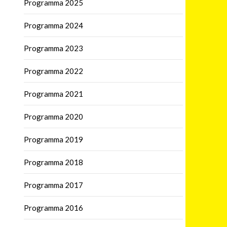
Programma 2025
Programma 2024
Programma 2023
Programma 2022
Programma 2021
Programma 2020
Programma 2019
Programma 2018
Programma 2017
Programma 2016