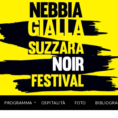
PROGRAMMA
OSPITALITÀ
FOTO
BIBLIOGRA