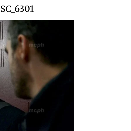
SC_6301