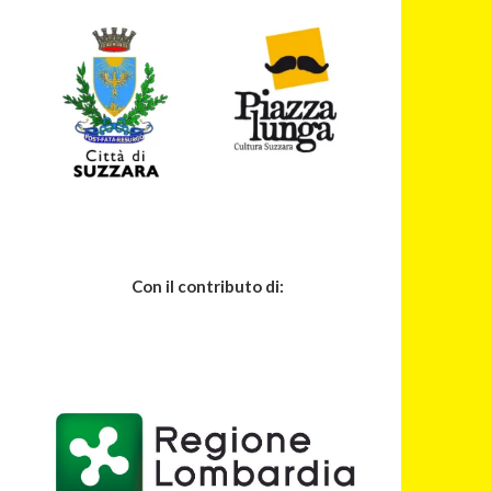
Con il contributo di: