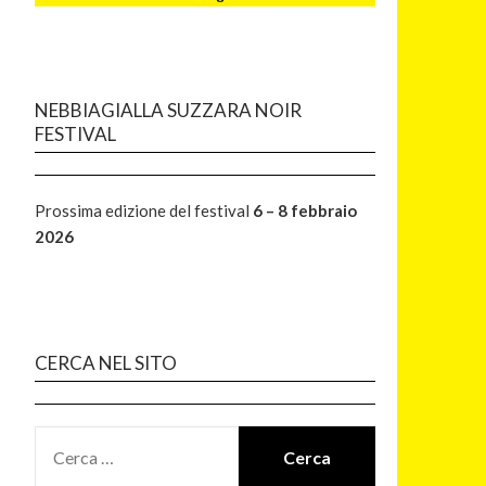
NEBBIAGIALLA SUZZARA NOIR
FESTIVAL
Prossima edizione del festival
6 – 8 febbraio
2026
CERCA NEL SITO