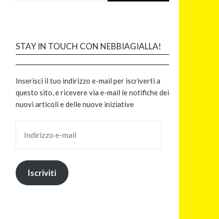
STAY IN TOUCH CON NEBBIAGIALLA!
Inserisci il tuo indirizzo e-mail per iscriverti a
questo sito, e ricevere via e-mail le notifiche dei
nuovi articoli e delle nuove iniziative
Iscriviti