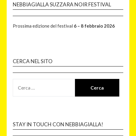
NEBBIAGIALLA SUZZARA NOIR FESTIVAL
Prossima edizione del festival
6 – 8 febbraio 2026
CERCA NEL SITO
STAY IN TOUCH CON NEBBIAGIALLA!