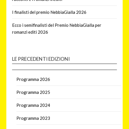
I finalisti del premio NebbiaGialla 2026
Ecco i semifinalisti del Premio NebbiaGialla per
romanzi editi 2026
LE PRECEDENTI EDIZIONI
Programma 2026
Programma 2025
Programma 2024
Programma 2023