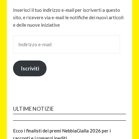
Inserisci il tuo indirizzo e-mail per iscriverti a questo
sito, e ricevere via e-mail le notifiche dei nuovi articoli
e delle nuove iniziative
Iscriviti
ULTIME NOTIZIE
Ecco i finalisti dei premi NebbiaGialla 2026 per i
racconti e i romanzi inediti