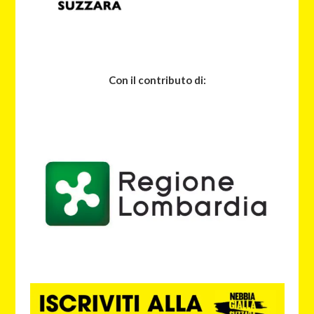
Con il contributo di: