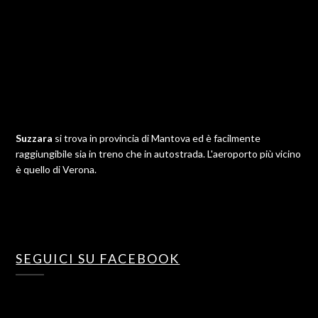
Suzzara
si trova in provincia di Mantova ed è facilmente
raggiungibile sia in treno che in autostrada. L'aeroporto più vicino
è quello di Verona.
SEGUICI SU FACEBOOK