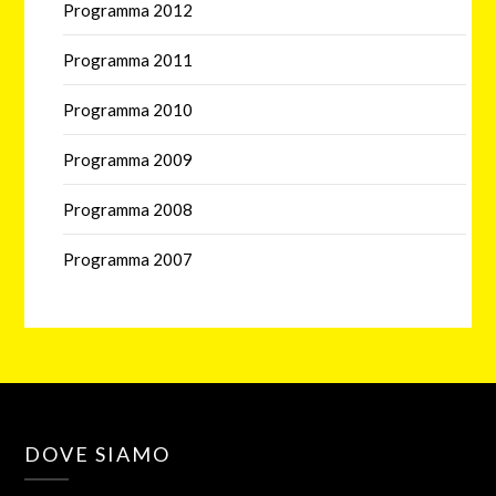
Programma 2012
Programma 2011
Programma 2010
Programma 2009
Programma 2008
Programma 2007
DOVE SIAMO