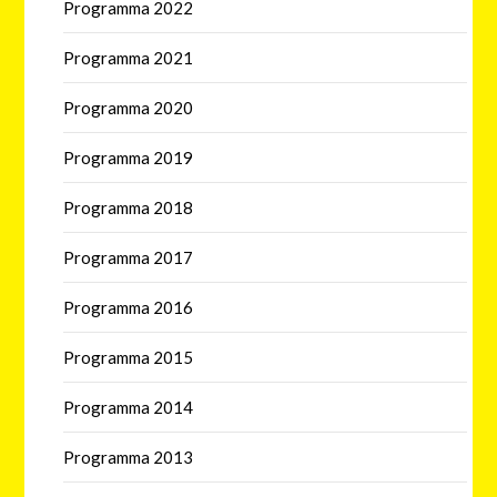
Programma 2022
Programma 2021
Programma 2020
Programma 2019
Programma 2018
Programma 2017
Programma 2016
Programma 2015
Programma 2014
Programma 2013