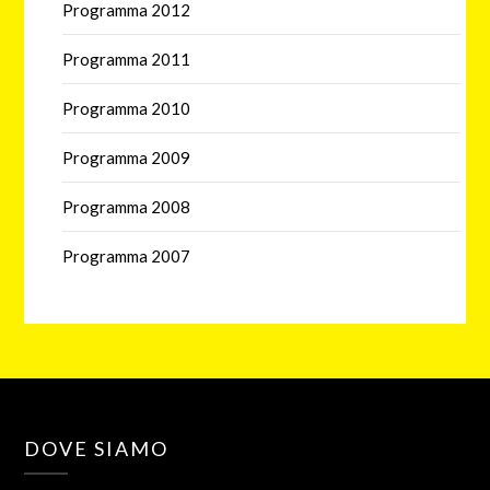
Programma 2012
Programma 2011
Programma 2010
Programma 2009
Programma 2008
Programma 2007
DOVE SIAMO