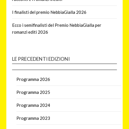
I finalisti del premio NebbiaGialla 2026
Ecco i semifinalisti del Premio NebbiaGialla per
romanzi editi 2026
LE PRECEDENTI EDIZIONI
Programma 2026
Programma 2025
Programma 2024
Programma 2023