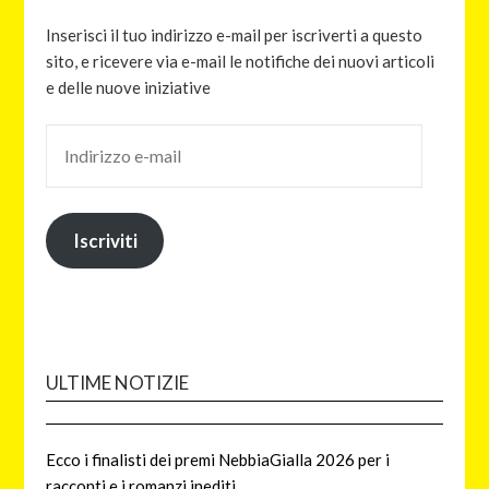
Inserisci il tuo indirizzo e-mail per iscriverti a questo
sito, e ricevere via e-mail le notifiche dei nuovi articoli
e delle nuove iniziative
Iscriviti
ULTIME NOTIZIE
Ecco i finalisti dei premi NebbiaGialla 2026 per i
racconti e i romanzi inediti