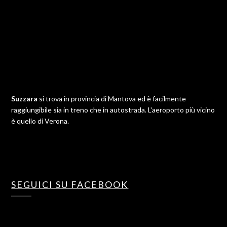
Suzzara
si trova in provincia di Mantova ed è facilmente
raggiungibile sia in treno che in autostrada. L'aeroporto più vicino
è quello di Verona.
SEGUICI SU FACEBOOK