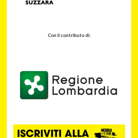
Con il contributo di: