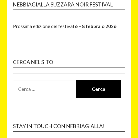
NEBBIAGIALLA SUZZARA NOIR FESTIVAL
Prossima edizione del festival
6 – 8 febbraio 2026
CERCA NEL SITO
STAY IN TOUCH CON NEBBIAGIALLA!