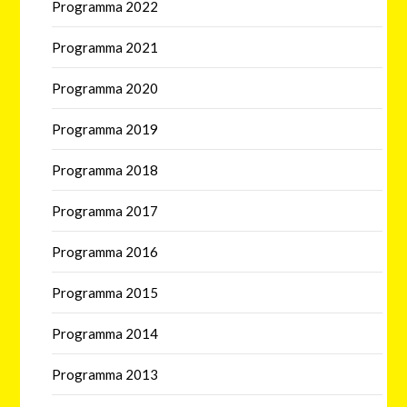
Programma 2022
Programma 2021
Programma 2020
Programma 2019
Programma 2018
Programma 2017
Programma 2016
Programma 2015
Programma 2014
Programma 2013