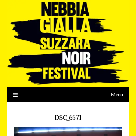
Menu
DSC_6571