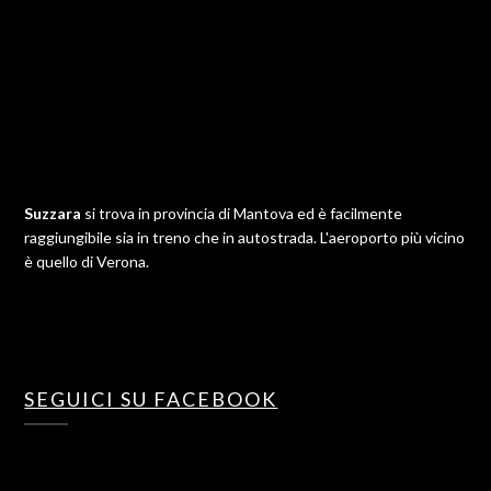
Suzzara
si trova in provincia di Mantova ed è facilmente
raggiungibile sia in treno che in autostrada. L'aeroporto più vicino
è quello di Verona.
SEGUICI SU FACEBOOK