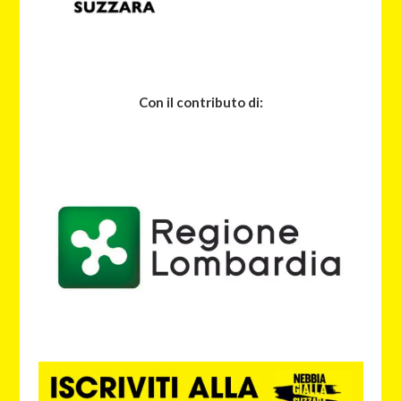
Con il contributo di: