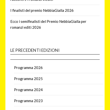
I finalisti del premio NebbiaGialla 2026
Ecco i semifinalisti del Premio NebbiaGialla per
romanzi editi 2026
LE PRECEDENTI EDIZIONI
Programma 2026
Programma 2025
Programma 2024
Programma 2023