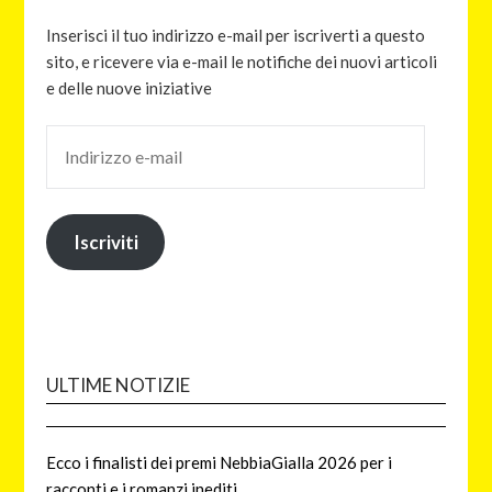
Inserisci il tuo indirizzo e-mail per iscriverti a questo
sito, e ricevere via e-mail le notifiche dei nuovi articoli
e delle nuove iniziative
Iscriviti
ULTIME NOTIZIE
Ecco i finalisti dei premi NebbiaGialla 2026 per i
racconti e i romanzi inediti