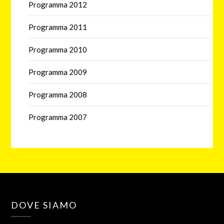
Programma 2012
Programma 2011
Programma 2010
Programma 2009
Programma 2008
Programma 2007
DOVE SIAMO