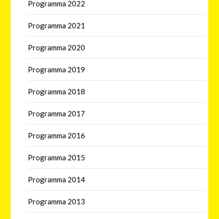
Programma 2022
Programma 2021
Programma 2020
Programma 2019
Programma 2018
Programma 2017
Programma 2016
Programma 2015
Programma 2014
Programma 2013