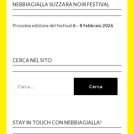
NEBBIAGIALLA SUZZARA NOIR FESTIVAL
Prossima edizione del festival
6 – 8 febbraio 2026
CERCA NEL SITO
STAY IN TOUCH CON NEBBIAGIALLA!