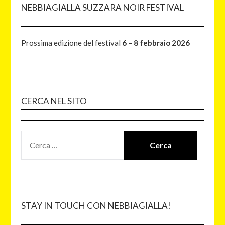
NEBBIAGIALLA SUZZARA NOIR FESTIVAL
Prossima edizione del festival
6 – 8 febbraio 2026
CERCA NEL SITO
STAY IN TOUCH CON NEBBIAGIALLA!