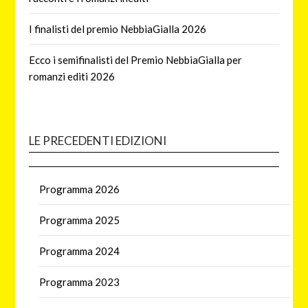
I finalisti del premio NebbiaGialla 2026
Ecco i semifinalisti del Premio NebbiaGialla per
romanzi editi 2026
LE PRECEDENTI EDIZIONI
Programma 2026
Programma 2025
Programma 2024
Programma 2023