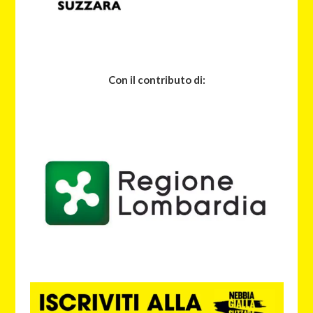
Con il contributo di: