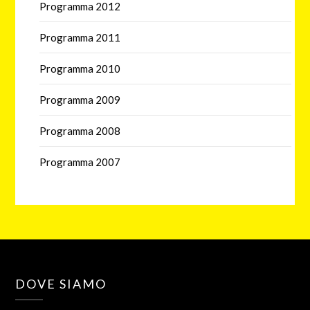
Programma 2012
Programma 2011
Programma 2010
Programma 2009
Programma 2008
Programma 2007
DOVE SIAMO