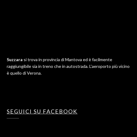
Suzzara
si trova in provincia di Mantova ed è facilmente
raggiungibile sia in treno che in autostrada. L'aeroporto più vicino
è quello di Verona.
SEGUICI SU FACEBOOK