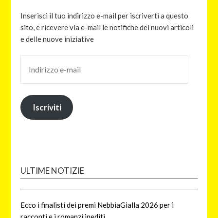
Inserisci il tuo indirizzo e-mail per iscriverti a questo
sito, e ricevere via e-mail le notifiche dei nuovi articoli
e delle nuove iniziative
Iscriviti
ULTIME NOTIZIE
Ecco i finalisti dei premi NebbiaGialla 2026 per i
racconti e i romanzi inediti