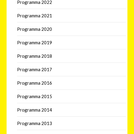
Programma 2022
Programma 2021
Programma 2020
Programma 2019
Programma 2018
Programma 2017
Programma 2016
Programma 2015
Programma 2014
Programma 2013