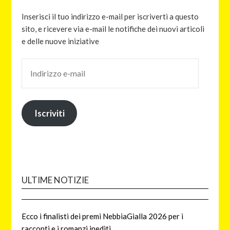
Inserisci il tuo indirizzo e-mail per iscriverti a questo
sito, e ricevere via e-mail le notifiche dei nuovi articoli
e delle nuove iniziative
Iscriviti
ULTIME NOTIZIE
Ecco i finalisti dei premi NebbiaGialla 2026 per i
racconti e i romanzi inediti