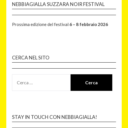
NEBBIAGIALLA SUZZARA NOIR FESTIVAL
Prossima edizione del festival
6 – 8 febbraio 2026
CERCA NEL SITO
STAY IN TOUCH CON NEBBIAGIALLA!