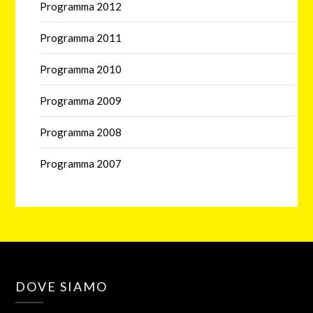
Programma 2012
Programma 2011
Programma 2010
Programma 2009
Programma 2008
Programma 2007
DOVE SIAMO