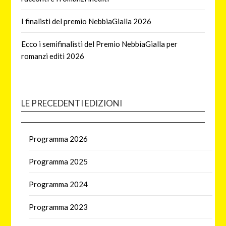
I finalisti del premio NebbiaGialla 2026
Ecco i semifinalisti del Premio NebbiaGialla per
romanzi editi 2026
LE PRECEDENTI EDIZIONI
Programma 2026
Programma 2025
Programma 2024
Programma 2023