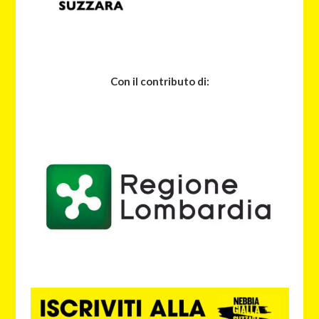
Con il contributo di: