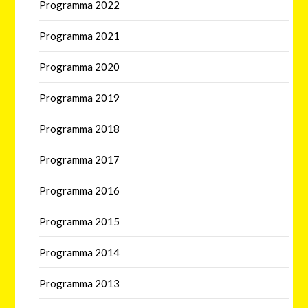
Programma 2022
Programma 2021
Programma 2020
Programma 2019
Programma 2018
Programma 2017
Programma 2016
Programma 2015
Programma 2014
Programma 2013