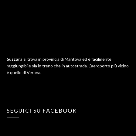
Suzzara
si trova in provincia di Mantova ed è facilmente
raggiungibile sia in treno che in autostrada. L'aeroporto più vicino
è quello di Verona.
SEGUICI SU FACEBOOK