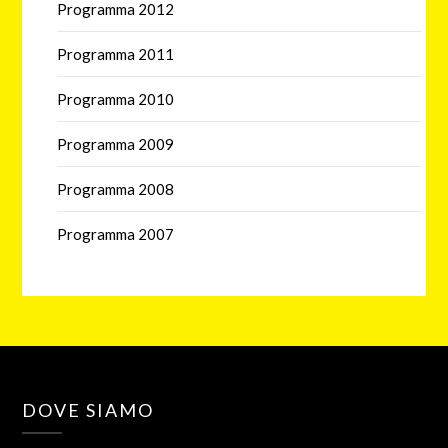
Programma 2012
Programma 2011
Programma 2010
Programma 2009
Programma 2008
Programma 2007
DOVE SIAMO