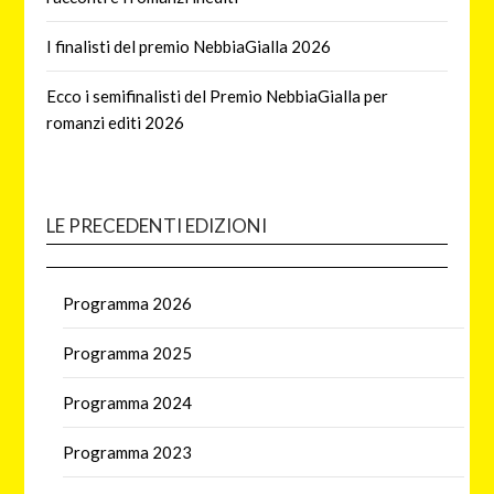
I finalisti del premio NebbiaGialla 2026
Ecco i semifinalisti del Premio NebbiaGialla per
romanzi editi 2026
LE PRECEDENTI EDIZIONI
Programma 2026
Programma 2025
Programma 2024
Programma 2023