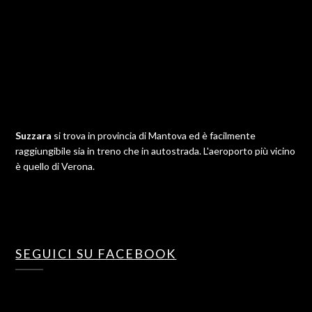
Suzzara
si trova in provincia di Mantova ed è facilmente
raggiungibile sia in treno che in autostrada. L'aeroporto più vicino
è quello di Verona.
SEGUICI SU FACEBOOK