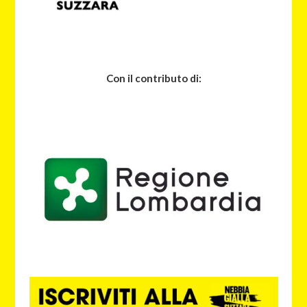
Con il contributo di: