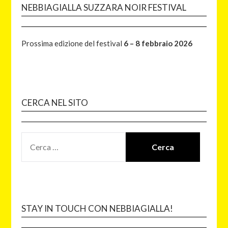
NEBBIAGIALLA SUZZARA NOIR FESTIVAL
Prossima edizione del festival
6 – 8 febbraio 2026
CERCA NEL SITO
STAY IN TOUCH CON NEBBIAGIALLA!