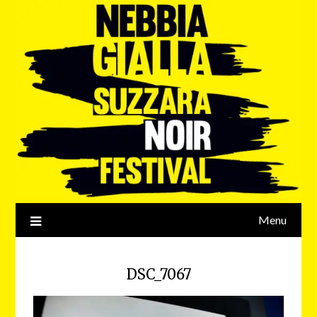
Menu
DSC_7067