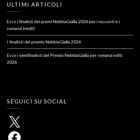
ULTIMI ARTICOLI
Ecco i finalisti dei premi NebbiaGialla 2026 per i racconti e i
romanzi inediti
I finalisti del premio NebbiaGialla 2026
Ecco i semifinalisti del Premio NebbiaGialla per romanzi editi
2026
SEGUICI SU SOCIAL