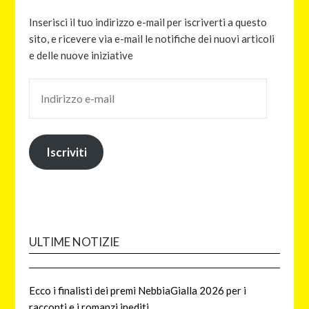
Inserisci il tuo indirizzo e-mail per iscriverti a questo
sito, e ricevere via e-mail le notifiche dei nuovi articoli
e delle nuove iniziative
Iscriviti
ULTIME NOTIZIE
Ecco i finalisti dei premi NebbiaGialla 2026 per i
racconti e i romanzi inediti