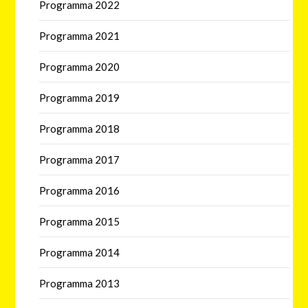
Programma 2022
Programma 2021
Programma 2020
Programma 2019
Programma 2018
Programma 2017
Programma 2016
Programma 2015
Programma 2014
Programma 2013