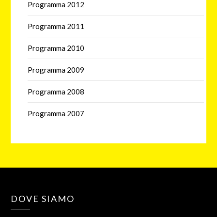
Programma 2012
Programma 2011
Programma 2010
Programma 2009
Programma 2008
Programma 2007
DOVE SIAMO