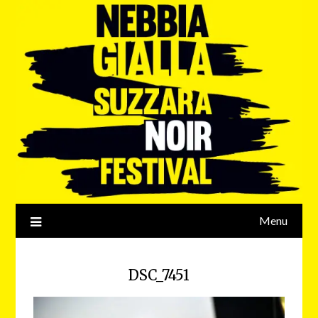
Menu
DSC_7451