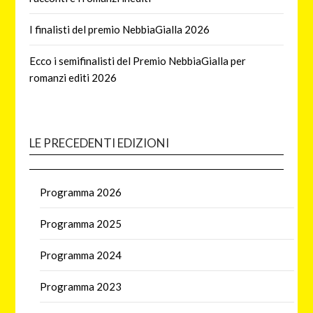
I finalisti del premio NebbiaGialla 2026
Ecco i semifinalisti del Premio NebbiaGialla per
romanzi editi 2026
LE PRECEDENTI EDIZIONI
Programma 2026
Programma 2025
Programma 2024
Programma 2023