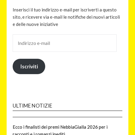
Inserisci il tuo indirizzo e-mail per iscriverti a questo
sito, e ricevere via e-mail le notifiche dei nuovi articoli
e delle nuove iniziative
Iscriviti
ULTIME NOTIZIE
Ecco i finalisti dei premi NebbiaGialla 2026 per i
racconti e i romanzi inediti