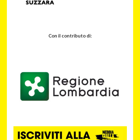
Con il contributo di: