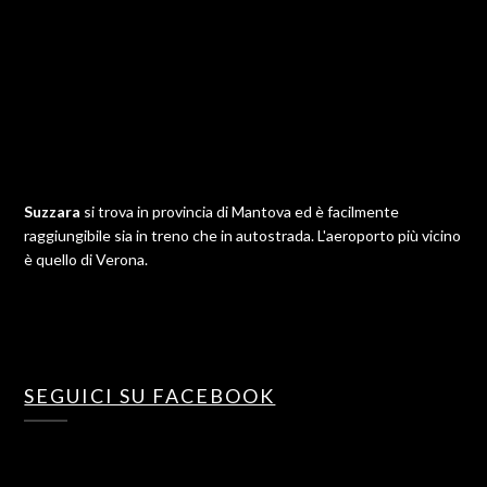
Suzzara
si trova in provincia di Mantova ed è facilmente
raggiungibile sia in treno che in autostrada. L'aeroporto più vicino
è quello di Verona.
SEGUICI SU FACEBOOK