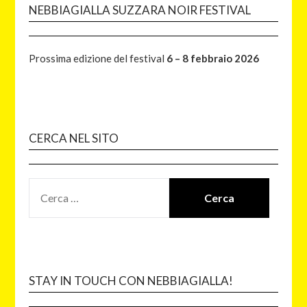
NEBBIAGIALLA SUZZARA NOIR FESTIVAL
Prossima edizione del festival
6 – 8 febbraio 2026
CERCA NEL SITO
STAY IN TOUCH CON NEBBIAGIALLA!