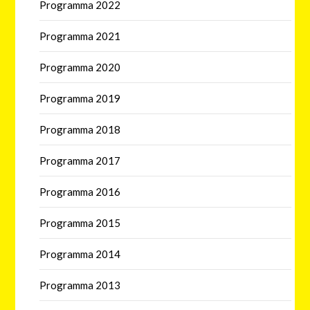
Programma 2022
Programma 2021
Programma 2020
Programma 2019
Programma 2018
Programma 2017
Programma 2016
Programma 2015
Programma 2014
Programma 2013