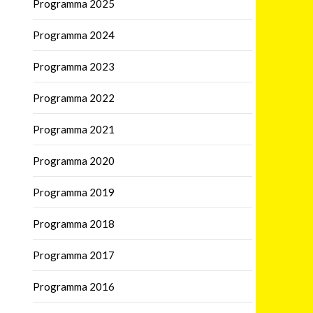
Programma 2025
Programma 2024
Programma 2023
Programma 2022
Programma 2021
Programma 2020
Programma 2019
Programma 2018
Programma 2017
Programma 2016