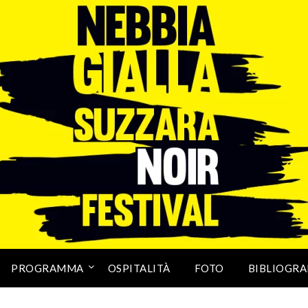
PROGRAMMA
OSPITALITÀ
FOTO
BIBLIOGRA