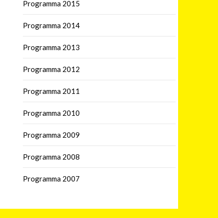
Programma 2015
Programma 2014
Programma 2013
Programma 2012
Programma 2011
Programma 2010
Programma 2009
Programma 2008
Programma 2007