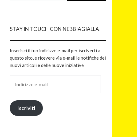
STAY IN TOUCH CON NEBBIAGIALLA!
Inserisci il tuo indirizzo e-mail per iscriverti a
questo sito, e ricevere via e-mail le notifiche dei
nuovi articoli e delle nuove iniziative
Iscriviti