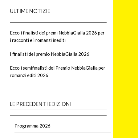
ULTIME NOTIZIE
Ecco i finalisti dei premi NebbiaGialla 2026 per
i racconti e i romanzi inediti
I finalisti del premio NebbiaGialla 2026
Ecco i semifinalisti del Premio NebbiaGialla per
romanzi editi 2026
LE PRECEDENTI EDIZIONI
Programma 2026