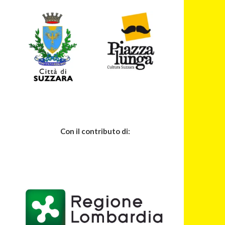
Con il contributo di: