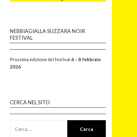
NEBBIAGIALLA SUZZARA NOIR
FESTIVAL
Prossima edizione del festival
6 – 8 febbraio
2026
CERCA NEL SITO