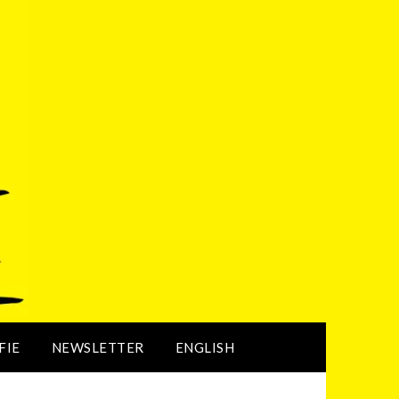
FIE
NEWSLETTER
ENGLISH