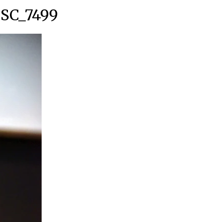
SC_7499