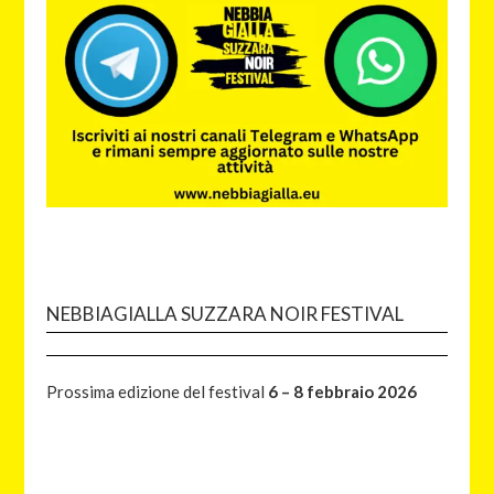
NEBBIAGIALLA SUZZARA NOIR FESTIVAL
Prossima edizione del festival
6 – 8 febbraio 2026