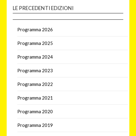
LE PRECEDENTI EDIZIONI
Programma 2026
Programma 2025
Programma 2024
Programma 2023
Programma 2022
Programma 2021
Programma 2020
Programma 2019