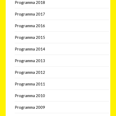
Programma 2018
Programma 2017
Programma 2016
Programma 2015
Programma 2014
Programma 2013
Programma 2012
Programma 2011
Programma 2010
Programma 2009