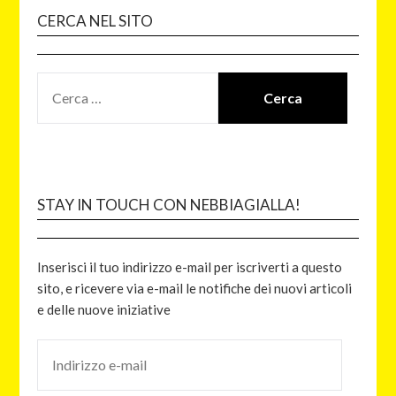
CERCA NEL SITO
STAY IN TOUCH CON NEBBIAGIALLA!
Inserisci il tuo indirizzo e-mail per iscriverti a questo
sito, e ricevere via e-mail le notifiche dei nuovi articoli
e delle nuove iniziative