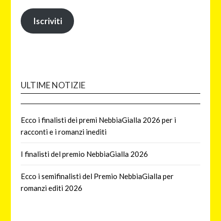
Iscriviti
ULTIME NOTIZIE
Ecco i finalisti dei premi NebbiaGialla 2026 per i
racconti e i romanzi inediti
I finalisti del premio NebbiaGialla 2026
Ecco i semifinalisti del Premio NebbiaGialla per
romanzi editi 2026