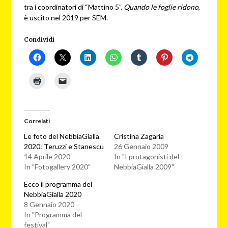
tra i coordinatori di “Mattino 5”.
Quando le foglie ridono
,
è uscito nel 2019 per SEM.
Condividi
Correlati
Le foto del NebbiaGialla
Cristina Zagaria
2020: Teruzzi e Stanescu
26 Gennaio 2009
14 Aprile 2020
In "I protagonisti del
In "Fotogallery 2020"
NebbiaGialla 2009"
Ecco il programma del
NebbiaGialla 2020
8 Gennaio 2020
In "Programma del
festival"