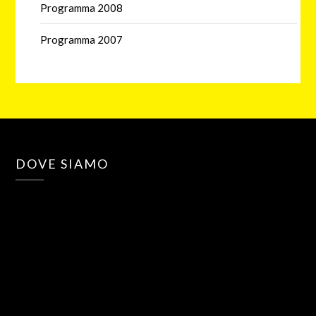
Programma 2008
Programma 2007
DOVE SIAMO