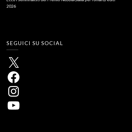
2026
SEGUICI SU SOCIAL