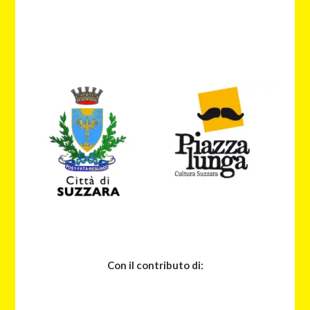
Con il contributo di: