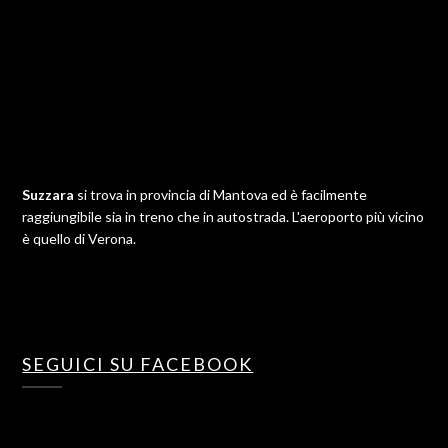
Suzzara
si trova in provincia di Mantova ed è facilmente
raggiungibile sia in treno che in autostrada. L'aeroporto più vicino
è quello di Verona.
SEGUICI SU FACEBOOK