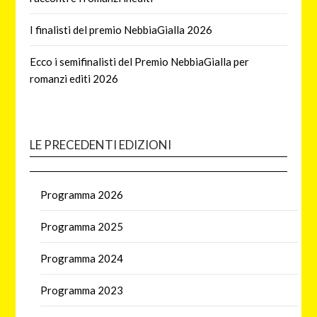
I finalisti del premio NebbiaGialla 2026
Ecco i semifinalisti del Premio NebbiaGialla per
romanzi editi 2026
LE PRECEDENTI EDIZIONI
Programma 2026
Programma 2025
Programma 2024
Programma 2023