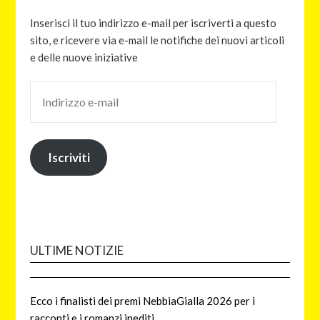
Inserisci il tuo indirizzo e-mail per iscriverti a questo
sito, e ricevere via e-mail le notifiche dei nuovi articoli
e delle nuove iniziative
Iscriviti
ULTIME NOTIZIE
Ecco i finalisti dei premi NebbiaGialla 2026 per i
racconti e i romanzi inediti