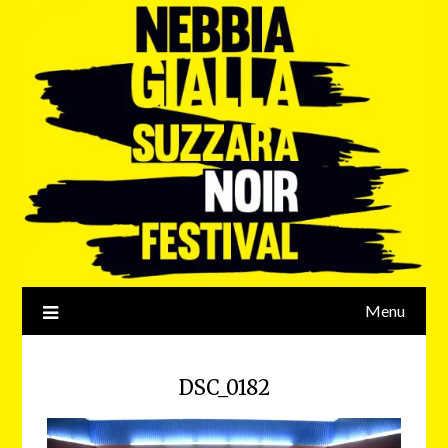
Menu
DSC_0182