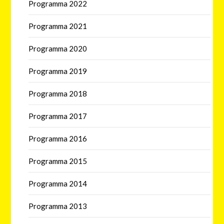
Programma 2022
Programma 2021
Programma 2020
Programma 2019
Programma 2018
Programma 2017
Programma 2016
Programma 2015
Programma 2014
Programma 2013