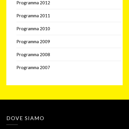
Programma 2012
Programma 2011
Programma 2010
Programma 2009
Programma 2008
Programma 2007
DOVE SIAMO