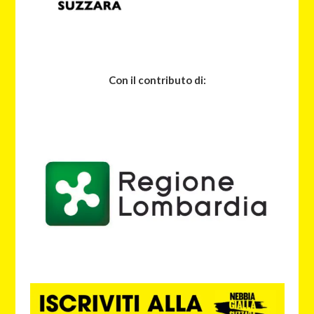
Con il contributo di: