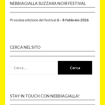
NEBBIAGIALLA SUZZARA NOIR FESTIVAL
Prossima edizione del festival
6 – 8 febbraio 2026
CERCA NEL SITO
STAY IN TOUCH CON NEBBIAGIALLA!