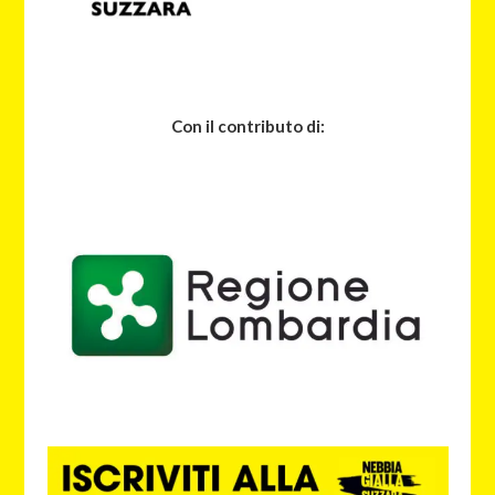
Con il contributo di: