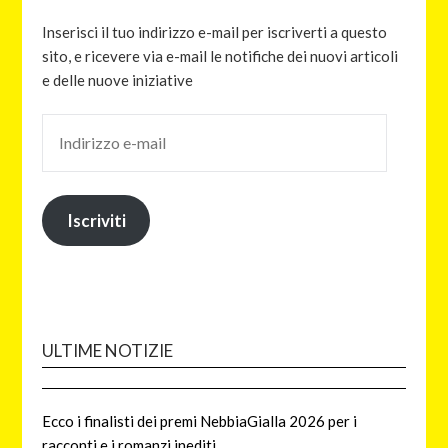
Inserisci il tuo indirizzo e-mail per iscriverti a questo
sito, e ricevere via e-mail le notifiche dei nuovi articoli
e delle nuove iniziative
Iscriviti
ULTIME NOTIZIE
Ecco i finalisti dei premi NebbiaGialla 2026 per i
racconti e i romanzi inediti