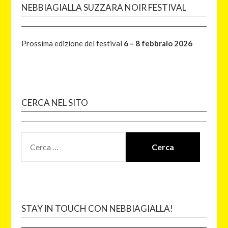
NEBBIAGIALLA SUZZARA NOIR FESTIVAL
Prossima edizione del festival
6 – 8 febbraio 2026
CERCA NEL SITO
STAY IN TOUCH CON NEBBIAGIALLA!