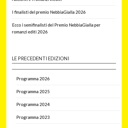
I finalisti del premio NebbiaGialla 2026
Ecco i semifinalisti del Premio NebbiaGialla per
romanzi editi 2026
LE PRECEDENTI EDIZIONI
Programma 2026
Programma 2025
Programma 2024
Programma 2023