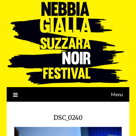
Menu
DSC_0240