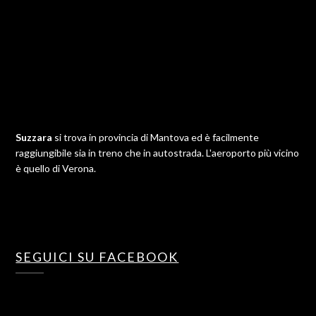
Suzzara
si trova in provincia di Mantova ed è facilmente
raggiungibile sia in treno che in autostrada. L'aeroporto più vicino
è quello di Verona.
SEGUICI SU FACEBOOK