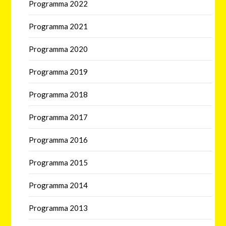
Programma 2022
Programma 2021
Programma 2020
Programma 2019
Programma 2018
Programma 2017
Programma 2016
Programma 2015
Programma 2014
Programma 2013