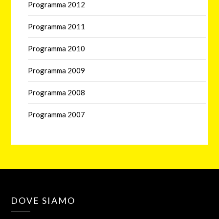
Programma 2012
Programma 2011
Programma 2010
Programma 2009
Programma 2008
Programma 2007
DOVE SIAMO