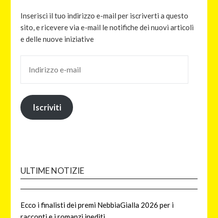
Inserisci il tuo indirizzo e-mail per iscriverti a questo
sito, e ricevere via e-mail le notifiche dei nuovi articoli
e delle nuove iniziative
Iscriviti
ULTIME NOTIZIE
Ecco i finalisti dei premi NebbiaGialla 2026 per i
racconti e i romanzi inediti