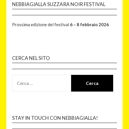
NEBBIAGIALLA SUZZARA NOIR FESTIVAL
Prossima edizione del festival
6 – 8 febbraio 2026
CERCA NEL SITO
STAY IN TOUCH CON NEBBIAGIALLA!