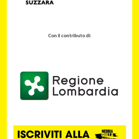
Con il contributo di: