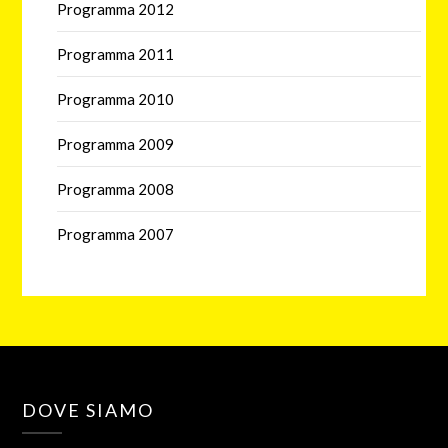
Programma 2012
Programma 2011
Programma 2010
Programma 2009
Programma 2008
Programma 2007
DOVE SIAMO