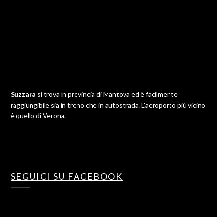
Suzzara
si trova in provincia di Mantova ed è facilmente
raggiungibile sia in treno che in autostrada. L'aeroporto più vicino
è quello di Verona.
SEGUICI SU FACEBOOK