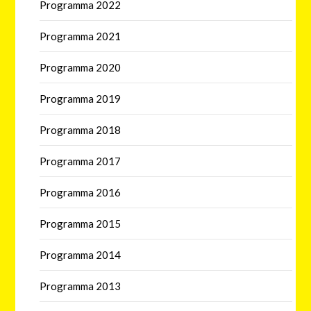
Programma 2022
Programma 2021
Programma 2020
Programma 2019
Programma 2018
Programma 2017
Programma 2016
Programma 2015
Programma 2014
Programma 2013