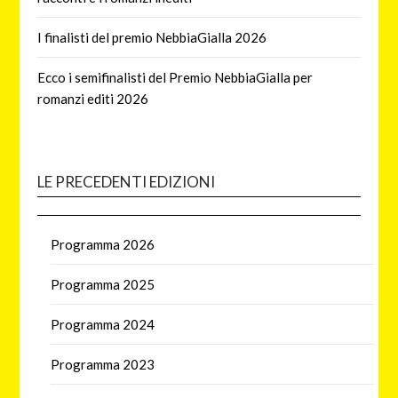
I finalisti del premio NebbiaGialla 2026
Ecco i semifinalisti del Premio NebbiaGialla per
romanzi editi 2026
LE PRECEDENTI EDIZIONI
Programma 2026
Programma 2025
Programma 2024
Programma 2023