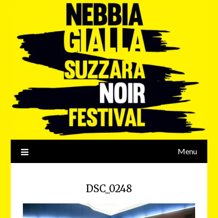
Menu
DSC_0248