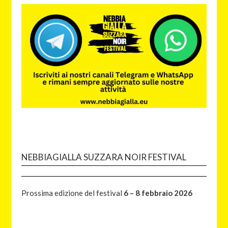
NEBBIAGIALLA SUZZARA NOIR FESTIVAL
Prossima edizione del festival
6 – 8 febbraio 2026