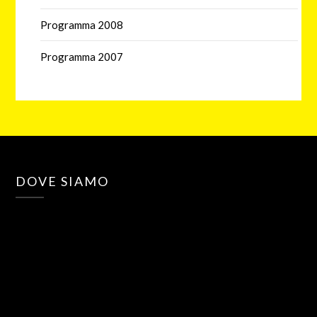
Programma 2008
Programma 2007
DOVE SIAMO