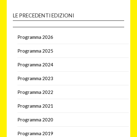
LE PRECEDENTI EDIZIONI
Programma 2026
Programma 2025
Programma 2024
Programma 2023
Programma 2022
Programma 2021
Programma 2020
Programma 2019