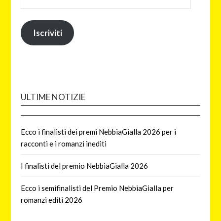
Iscriviti
ULTIME NOTIZIE
Ecco i finalisti dei premi NebbiaGialla 2026 per i
racconti e i romanzi inediti
I finalisti del premio NebbiaGialla 2026
Ecco i semifinalisti del Premio NebbiaGialla per
romanzi editi 2026