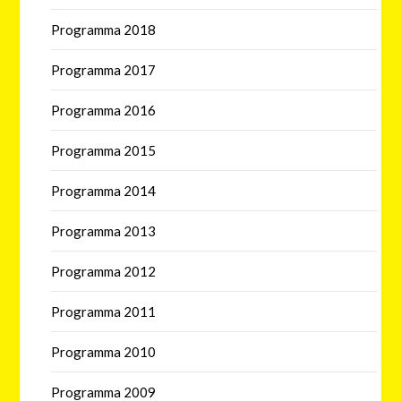
Programma 2018
Programma 2017
Programma 2016
Programma 2015
Programma 2014
Programma 2013
Programma 2012
Programma 2011
Programma 2010
Programma 2009