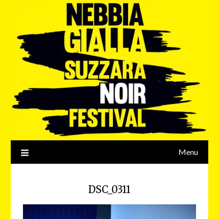
Menu
DSC_0311