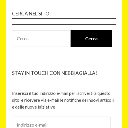
CERCA NEL SITO
STAY IN TOUCH CON NEBBIAGIALLA!
Inserisci il tuo indirizzo e-mail per iscriverti a questo
sito, e ricevere via e-mail le notifiche dei nuovi articoli
e delle nuove iniziative