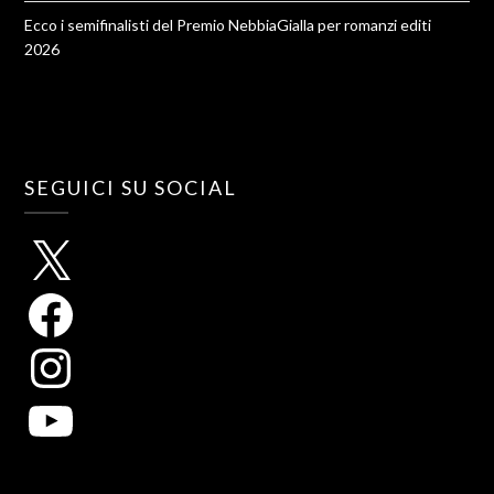
Ecco i semifinalisti del Premio NebbiaGialla per romanzi editi
2026
SEGUICI SU SOCIAL