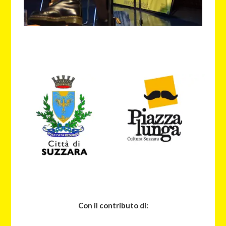
Con il contributo di: