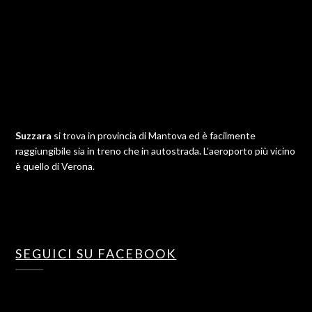
Suzzara
si trova in provincia di Mantova ed è facilmente
raggiungibile sia in treno che in autostrada. L'aeroporto più vicino
è quello di Verona.
SEGUICI SU FACEBOOK