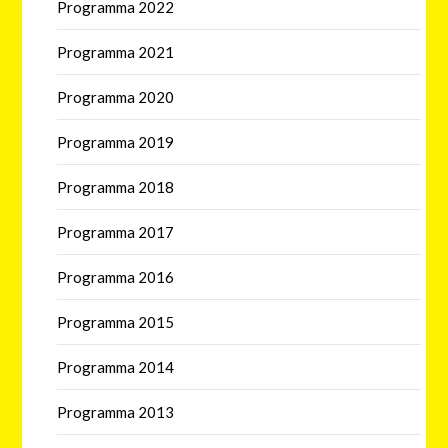
Programma 2022
Programma 2021
Programma 2020
Programma 2019
Programma 2018
Programma 2017
Programma 2016
Programma 2015
Programma 2014
Programma 2013