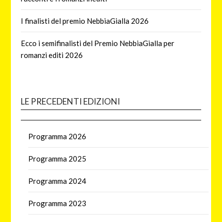
I finalisti del premio NebbiaGialla 2026
Ecco i semifinalisti del Premio NebbiaGialla per
romanzi editi 2026
LE PRECEDENTI EDIZIONI
Programma 2026
Programma 2025
Programma 2024
Programma 2023