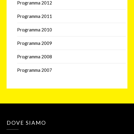
Programma 2012
Programma 2011
Programma 2010
Programma 2009
Programma 2008
Programma 2007
DOVE SIAMO