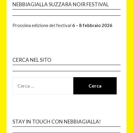
NEBBIAGIALLA SUZZARA NOIR FESTIVAL
Prossima edizione del festival
6 – 8 febbraio 2026
CERCA NEL SITO
STAY IN TOUCH CON NEBBIAGIALLA!