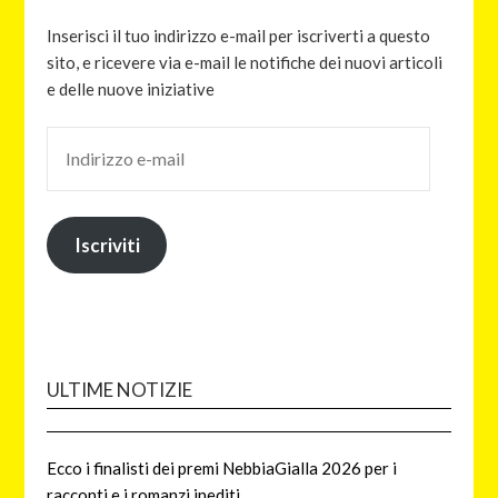
Inserisci il tuo indirizzo e-mail per iscriverti a questo
sito, e ricevere via e-mail le notifiche dei nuovi articoli
e delle nuove iniziative
Iscriviti
ULTIME NOTIZIE
Ecco i finalisti dei premi NebbiaGialla 2026 per i
racconti e i romanzi inediti