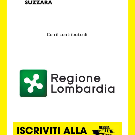
Con il contributo di: