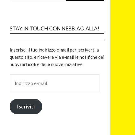
STAY IN TOUCH CON NEBBIAGIALLA!
Inserisci il tuo indirizzo e-mail per iscriverti a
questo sito, e ricevere via e-mail le notifiche dei
nuovi articoli e delle nuove iniziative
Iscriviti