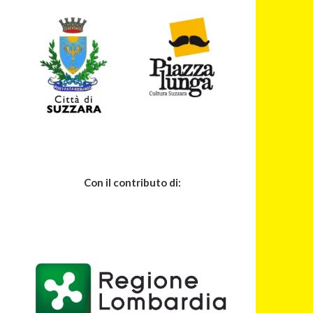
Con il contributo di: