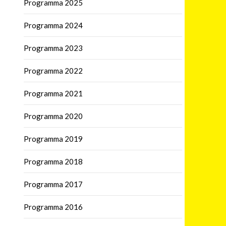
Programma 2025
Programma 2024
Programma 2023
Programma 2022
Programma 2021
Programma 2020
Programma 2019
Programma 2018
Programma 2017
Programma 2016