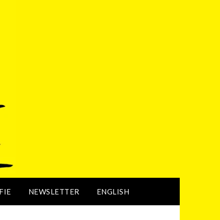
FIE
NEWSLETTER
ENGLISH