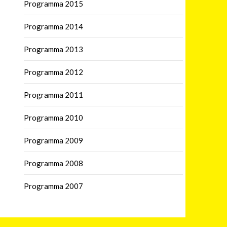
Programma 2015
Programma 2014
Programma 2013
Programma 2012
Programma 2011
Programma 2010
Programma 2009
Programma 2008
Programma 2007