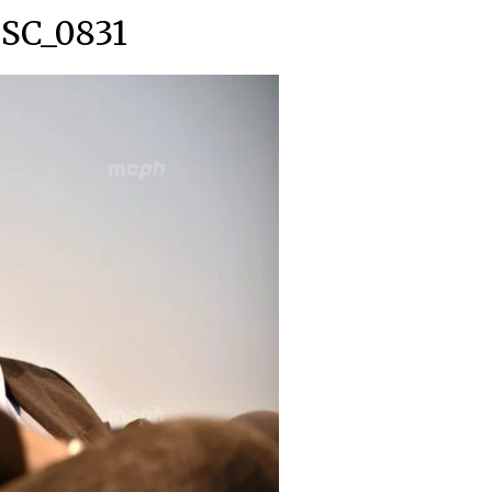
SC_0831