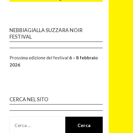
NEBBIAGIALLA SUZZARA NOIR
FESTIVAL
Prossima edizione del festival
6 – 8 febbraio
2026
CERCA NEL SITO