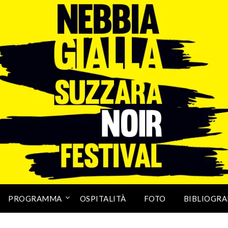
PROGRAMMA
OSPITALITÀ
FOTO
BIBLIOGRA