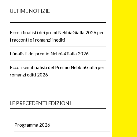
ULTIME NOTIZIE
Ecco i finalisti dei premi NebbiaGialla 2026 per
i racconti e i romanzi inediti
I finalisti del premio NebbiaGialla 2026
Ecco i semifinalisti del Premio NebbiaGialla per
romanzi editi 2026
LE PRECEDENTI EDIZIONI
Programma 2026