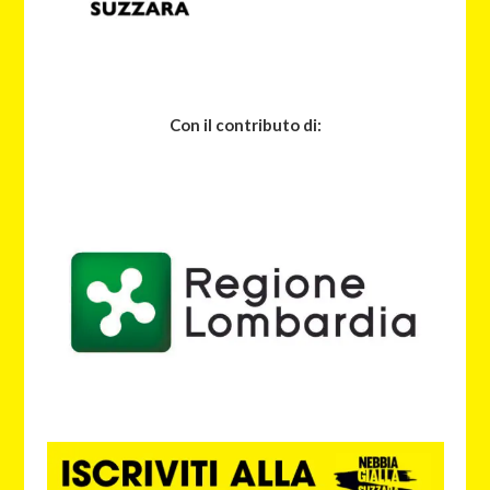
Con il contributo di: