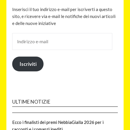
Inserisci il tuo indirizzo e-mail per iscriverti a questo
sito, e ricevere via e-mail le notifiche dei nuovi articoli
e delle nuove iniziative
Iscriviti
ULTIME NOTIZIE
Ecco i finalisti dei premi NebbiaGialla 2026 per i
racconti e i romanzi inediti