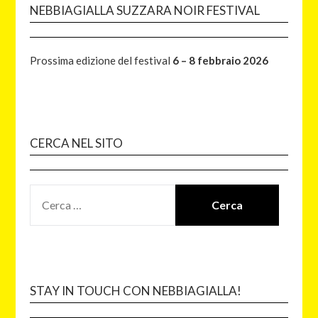
NEBBIAGIALLA SUZZARA NOIR FESTIVAL
Prossima edizione del festival
6 – 8 febbraio 2026
CERCA NEL SITO
STAY IN TOUCH CON NEBBIAGIALLA!