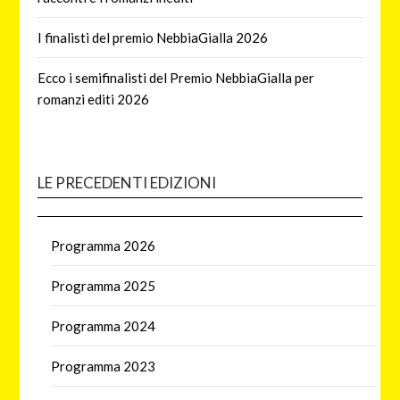
I finalisti del premio NebbiaGialla 2026
Ecco i semifinalisti del Premio NebbiaGialla per
romanzi editi 2026
LE PRECEDENTI EDIZIONI
Programma 2026
Programma 2025
Programma 2024
Programma 2023