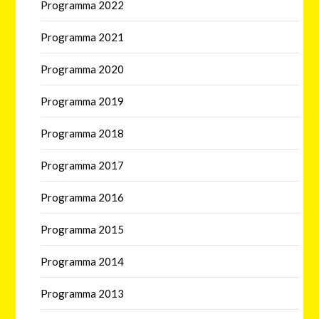
Programma 2022
Programma 2021
Programma 2020
Programma 2019
Programma 2018
Programma 2017
Programma 2016
Programma 2015
Programma 2014
Programma 2013