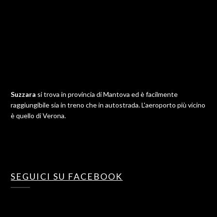
Suzzara
si trova in provincia di Mantova ed è facilmente
raggiungibile sia in treno che in autostrada. L'aeroporto più vicino
è quello di Verona.
SEGUICI SU FACEBOOK