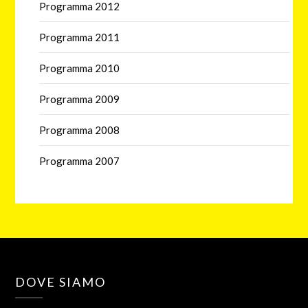
Programma 2012
Programma 2011
Programma 2010
Programma 2009
Programma 2008
Programma 2007
DOVE SIAMO