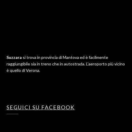
Suzzara
si trova in provincia di Mantova ed è facilmente
raggiungibile sia in treno che in autostrada. L'aeroporto più vicino
è quello di Verona.
SEGUICI SU FACEBOOK