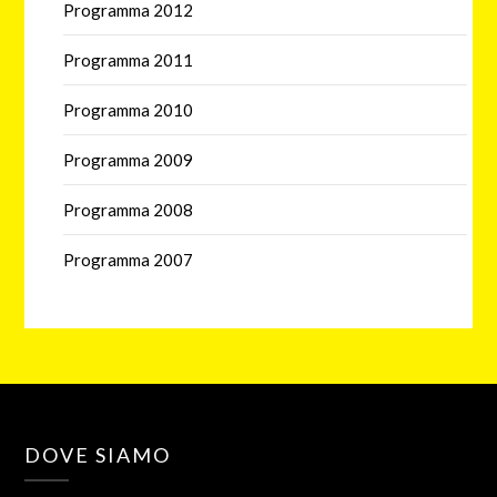
Programma 2012
Programma 2011
Programma 2010
Programma 2009
Programma 2008
Programma 2007
DOVE SIAMO