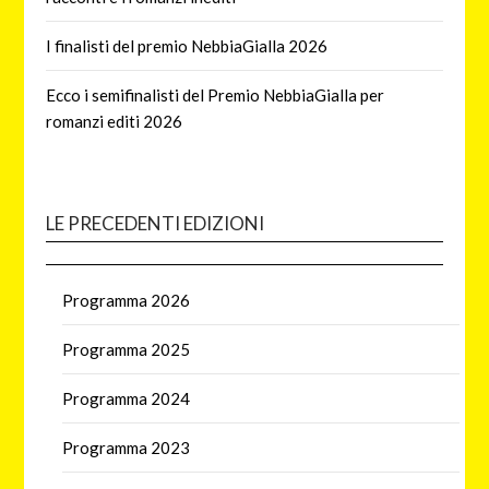
I finalisti del premio NebbiaGialla 2026
Ecco i semifinalisti del Premio NebbiaGialla per
romanzi editi 2026
LE PRECEDENTI EDIZIONI
Programma 2026
Programma 2025
Programma 2024
Programma 2023