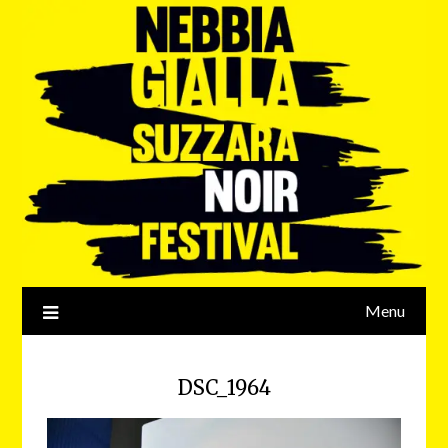
Menu
DSC_1964