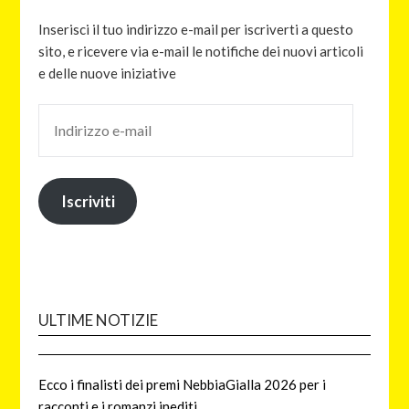
Inserisci il tuo indirizzo e-mail per iscriverti a questo
sito, e ricevere via e-mail le notifiche dei nuovi articoli
e delle nuove iniziative
Iscriviti
ULTIME NOTIZIE
Ecco i finalisti dei premi NebbiaGialla 2026 per i
racconti e i romanzi inediti