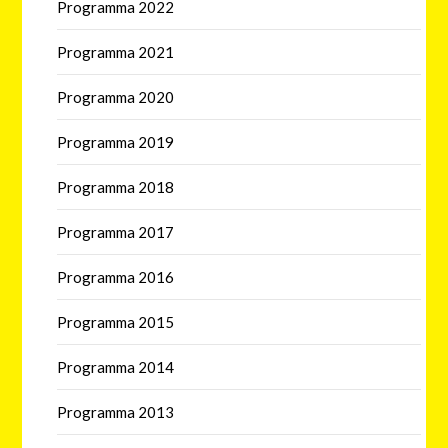
Programma 2022
Programma 2021
Programma 2020
Programma 2019
Programma 2018
Programma 2017
Programma 2016
Programma 2015
Programma 2014
Programma 2013