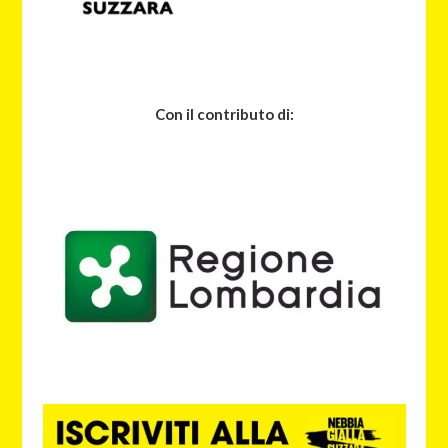
Con il contributo di: