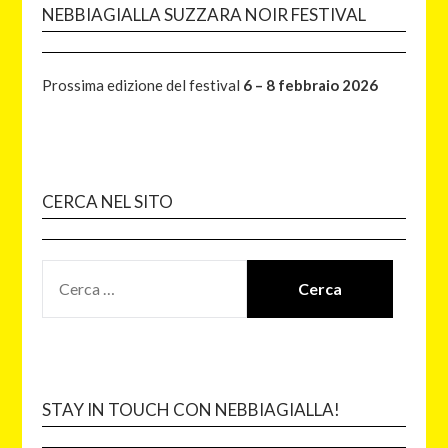
NEBBIAGIALLA SUZZARA NOIR FESTIVAL
Prossima edizione del festival
6 – 8 febbraio 2026
CERCA NEL SITO
STAY IN TOUCH CON NEBBIAGIALLA!