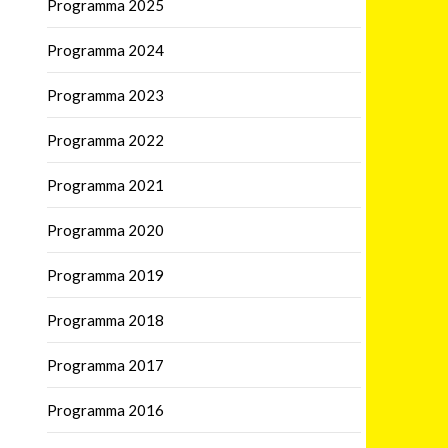
Programma 2025
Programma 2024
Programma 2023
Programma 2022
Programma 2021
Programma 2020
Programma 2019
Programma 2018
Programma 2017
Programma 2016