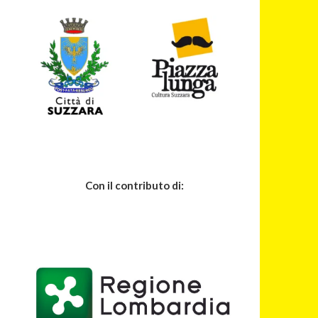
Con il contributo di: