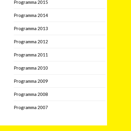
Programma 2015
Programma 2014
Programma 2013
Programma 2012
Programma 2011
Programma 2010
Programma 2009
Programma 2008
Programma 2007