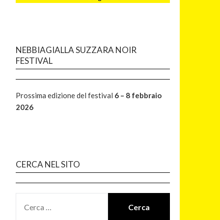
NEBBIAGIALLA SUZZARA NOIR
FESTIVAL
Prossima edizione del festival
6 – 8 febbraio
2026
CERCA NEL SITO