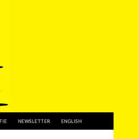
FIE
NEWSLETTER
ENGLISH