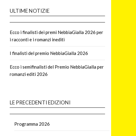
ULTIME NOTIZIE
Ecco i finalisti dei premi NebbiaGialla 2026 per
i racconti e i romanzi inediti
I finalisti del premio NebbiaGialla 2026
Ecco i semifinalisti del Premio NebbiaGialla per
romanzi editi 2026
LE PRECEDENTI EDIZIONI
Programma 2026