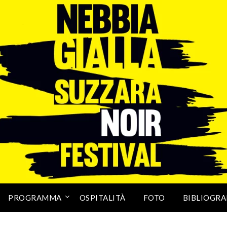
PROGRAMMA
OSPITALITÀ
FOTO
BIBLIOGRA