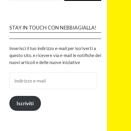
STAY IN TOUCH CON NEBBIAGIALLA!
Inserisci il tuo indirizzo e-mail per iscriverti a
questo sito, e ricevere via e-mail le notifiche dei
nuovi articoli e delle nuove iniziative
Iscriviti