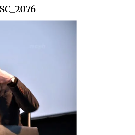
SC_2076