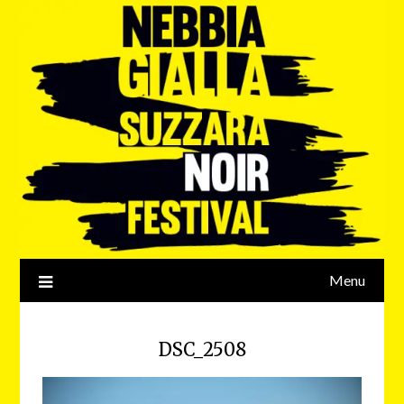
Menu
DSC_2508