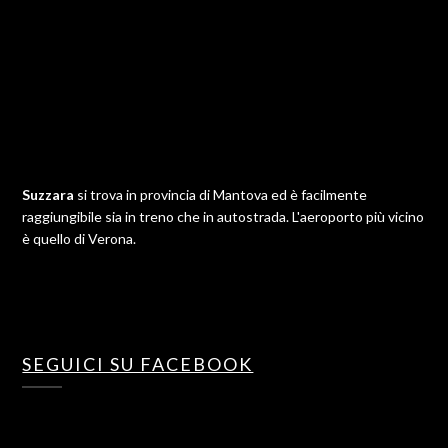
Suzzara
si trova in provincia di Mantova ed è facilmente
raggiungibile sia in treno che in autostrada. L'aeroporto più vicino
è quello di Verona.
SEGUICI SU FACEBOOK