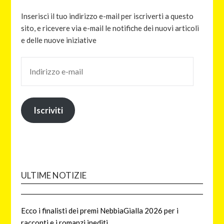
Inserisci il tuo indirizzo e-mail per iscriverti a questo
sito, e ricevere via e-mail le notifiche dei nuovi articoli
e delle nuove iniziative
Iscriviti
ULTIME NOTIZIE
Ecco i finalisti dei premi NebbiaGialla 2026 per i
racconti e i romanzi inediti