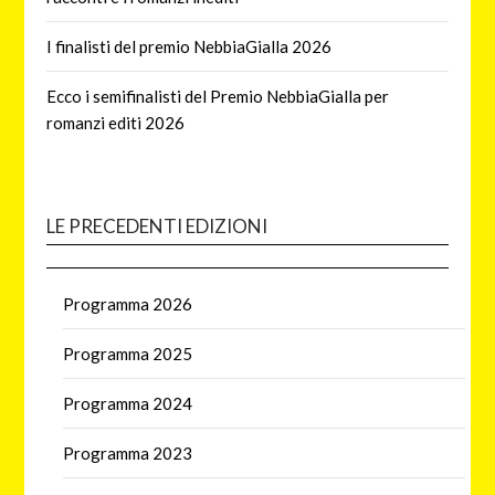
I finalisti del premio NebbiaGialla 2026
Ecco i semifinalisti del Premio NebbiaGialla per
romanzi editi 2026
LE PRECEDENTI EDIZIONI
Programma 2026
Programma 2025
Programma 2024
Programma 2023