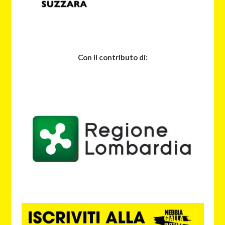
Con il contributo di: