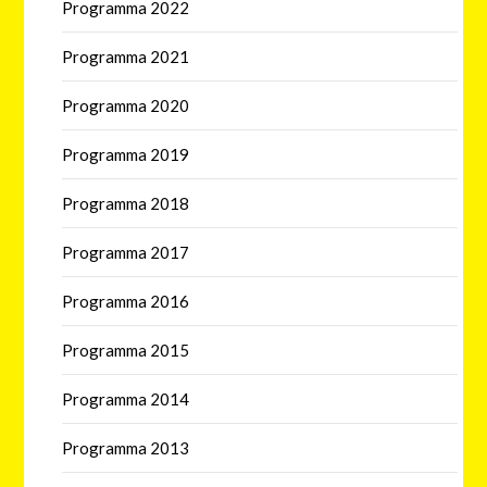
Programma 2022
Programma 2021
Programma 2020
Programma 2019
Programma 2018
Programma 2017
Programma 2016
Programma 2015
Programma 2014
Programma 2013