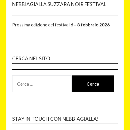
NEBBIAGIALLA SUZZARA NOIR FESTIVAL
Prossima edizione del festival
6 – 8 febbraio 2026
CERCA NEL SITO
STAY IN TOUCH CON NEBBIAGIALLA!