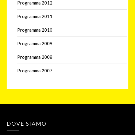
Programma 2012
Programma 2011
Programma 2010
Programma 2009
Programma 2008
Programma 2007
DOVE SIAMO