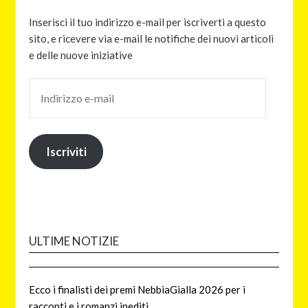
Inserisci il tuo indirizzo e-mail per iscriverti a questo
sito, e ricevere via e-mail le notifiche dei nuovi articoli
e delle nuove iniziative
Iscriviti
ULTIME NOTIZIE
Ecco i finalisti dei premi NebbiaGialla 2026 per i
racconti e i romanzi inediti