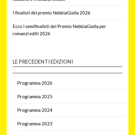
I finalisti del premio NebbiaGialla 2026
Ecco i semifinalisti del Premio NebbiaGialla per
romanzi editi 2026
LE PRECEDENTI EDIZIONI
Programma 2026
Programma 2025
Programma 2024
Programma 2023