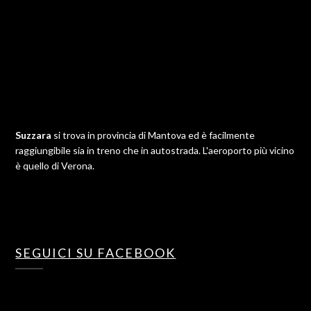
Suzzara
si trova in provincia di Mantova ed è facilmente
raggiungibile sia in treno che in autostrada. L'aeroporto più vicino
è quello di Verona.
SEGUICI SU FACEBOOK