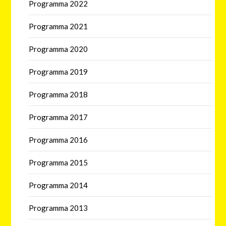
Programma 2022
Programma 2021
Programma 2020
Programma 2019
Programma 2018
Programma 2017
Programma 2016
Programma 2015
Programma 2014
Programma 2013