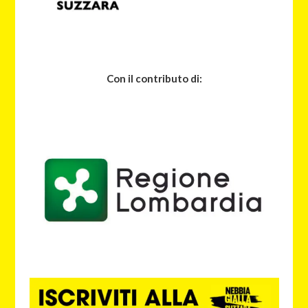
Con il contributo di: