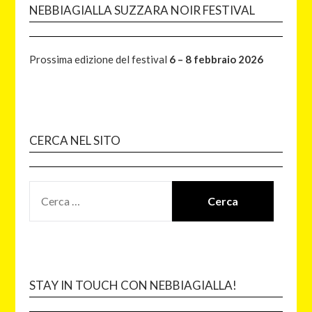
NEBBIAGIALLA SUZZARA NOIR FESTIVAL
Prossima edizione del festival
6 – 8 febbraio 2026
CERCA NEL SITO
STAY IN TOUCH CON NEBBIAGIALLA!