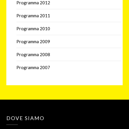
Programma 2012
Programma 2011
Programma 2010
Programma 2009
Programma 2008
Programma 2007
DOVE SIAMO